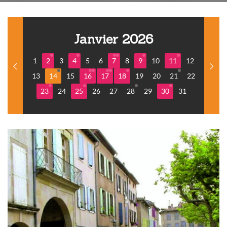
Janvier 2026
1
2
3
4
5
6
7
8
9
10
11
12
13
14
15
16
17
18
19
20
21
22
23
24
25
26
27
28
29
30
31