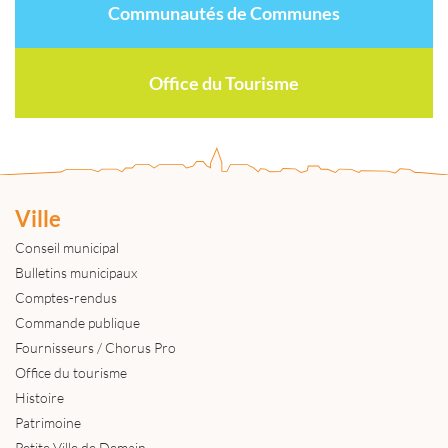
Communautés de Communes
Office du Tourisme
Ville
Conseil municipal
Bulletins municipaux
Comptes-rendus
Commande publique
Fournisseurs / Chorus Pro
Office du tourisme
Histoire
Patrimoine
Petite Ville de Demain