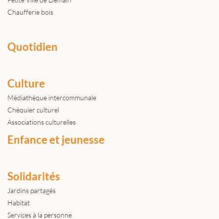
Chaufferie bois
Quotidien
Culture
Médiathèque intercommunale
Chéquier culturel
Associations culturelles
Enfance et jeunesse
Solidarités
Jardins partagés
Habitat
Services à la personne