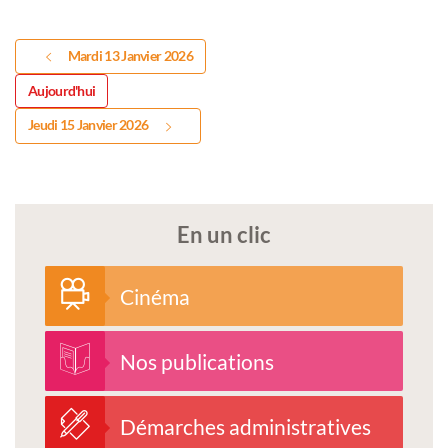
Mardi 13 Janvier 2026
Aujourd'hui
Jeudi 15 Janvier 2026
En un clic
Cinéma
Nos publications
Démarches administratives