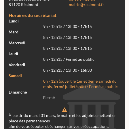
81120 Réalmont
mairie@realmont.fr
Horaires du secrétariat
Lundi
9h - 12h15 / 13h30 - 17h15
Mardi
8h - 12h15 / 13h30 - 17h15
Mercredi
8h - 12h15 / 13h30 - 17h15
Jeudi
8h - 12h15 / Fermé au public
Vendredi
8h - 12h15 / 13h30 - 16h30
Samedi
8h - 12h (ouvert le 1er et 3ème samedi du
mois, fermé juillet/août) / Fermé au public
Dimanche
Fermé
À partir du mardi 31 mars, le maire et les adjoints mettent en
place des permanences
afin de vous écouter et échanger sur vos préoccupations.