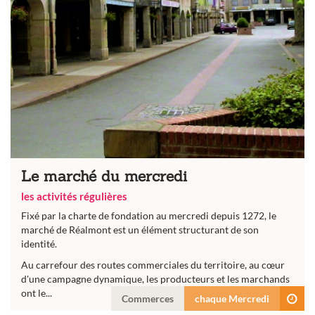
Le marché du mercredi
les activités régulières
Fixé par la charte de fondation au mercredi depuis 1272, le
marché de Réalmont est un élément structurant de son
identité.
Au carrefour des routes commerciales du territoire, au cœur
d'une campagne dynamique, les producteurs et les marchands
ont le...
Commerces
chaque Mercredi