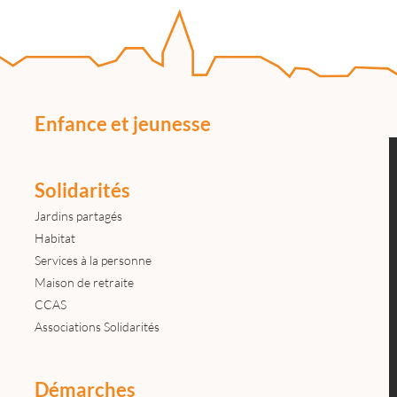
Enfance et jeunesse
Solidarités
Jardins partagés
Habitat
Services à la personne
Maison de retraite
CCAS
Associations Solidarités
Démarches