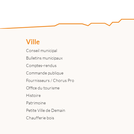
Ville
Conseil municipal
Bulletins municipaux
Comptes-rendus
Commande publique
Fournisseurs / Chorus Pro
Office du tourisme
Histoire
Patrimoine
Petite Ville de Demain
Chaufferie bois