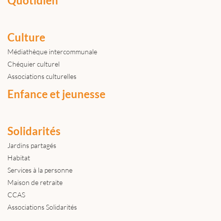
Quotidien
Culture
Médiathèque intercommunale
Chéquier culturel
Associations culturelles
Enfance et jeunesse
Solidarités
Jardins partagés
Habitat
Services à la personne
Maison de retraite
CCAS
Associations Solidarités