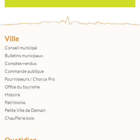
Ville
Conseil municipal
Bulletins municipaux
Comptes-rendus
Commande publique
Fournisseurs / Chorus Pro
Office du tourisme
Histoire
Patrimoine
Petite Ville de Demain
Chaufferie bois