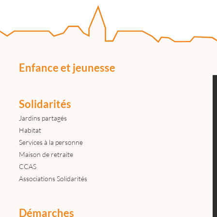
Enfance et jeunesse
Solidarités
Jardins partagés
Habitat
Services à la personne
Maison de retraite
CCAS
Associations Solidarités
Démarches