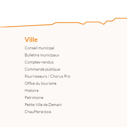
Ville
Conseil municipal
Bulletins municipaux
Comptes-rendus
Commande publique
Fournisseurs / Chorus Pro
Office du tourisme
Histoire
Patrimoine
Petite Ville de Demain
Chaufferie bois