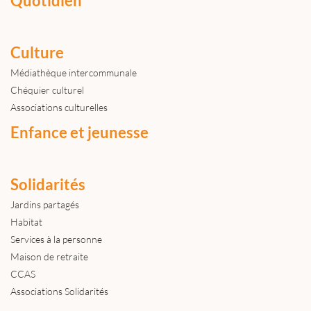
Quotidien
Culture
Médiathèque intercommunale
Chéquier culturel
Associations culturelles
Enfance et jeunesse
Solidarités
Jardins partagés
Habitat
Services à la personne
Maison de retraite
CCAS
Associations Solidarités