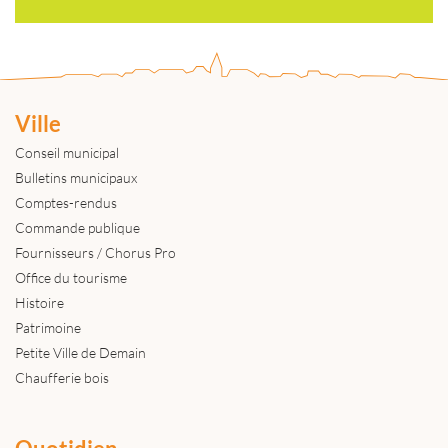
Ville
Conseil municipal
Bulletins municipaux
Comptes-rendus
Commande publique
Fournisseurs / Chorus Pro
Office du tourisme
Histoire
Patrimoine
Petite Ville de Demain
Chaufferie bois