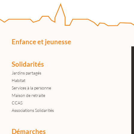
Enfance et jeunesse
Solidarités
Jardins partagés
Habitat
Services à la personne
Maison de retraite
CCAS
Associations Solidarités
Démarches