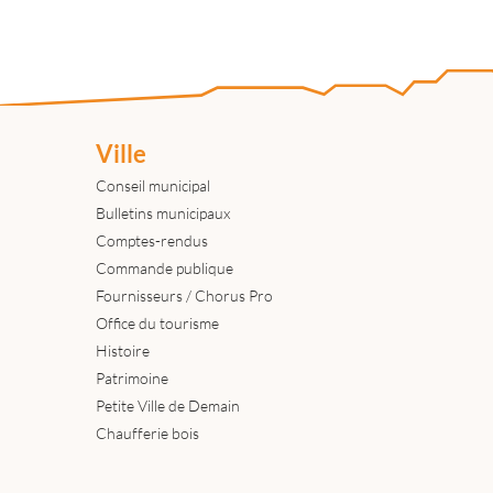
Ville
Conseil municipal
Bulletins municipaux
Comptes-rendus
Commande publique
Fournisseurs / Chorus Pro
Office du tourisme
Histoire
Patrimoine
Petite Ville de Demain
Chaufferie bois