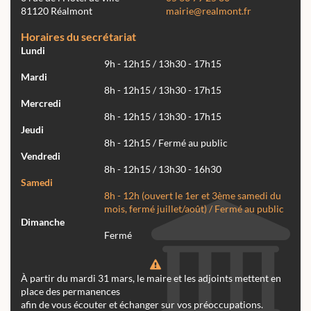
81120 Réalmont
mairie@realmont.fr
Horaires du secrétariat
Lundi
9h - 12h15 / 13h30 - 17h15
Mardi
8h - 12h15 / 13h30 - 17h15
Mercredi
8h - 12h15 / 13h30 - 17h15
Jeudi
8h - 12h15 / Fermé au public
Vendredi
8h - 12h15 / 13h30 - 16h30
Samedi
8h - 12h (ouvert le 1er et 3ème samedi du
mois, fermé juillet/août) / Fermé au public
Dimanche
Fermé
À partir du mardi 31 mars, le maire et les adjoints mettent en
place des permanences
afin de vous écouter et échanger sur vos préoccupations.