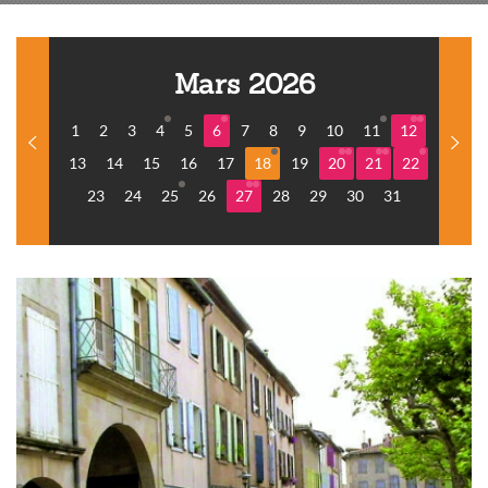
Mars 2026
1
2
3
4
5
6
7
8
9
10
11
12
13
14
15
16
17
18
19
20
21
22
23
24
25
26
27
28
29
30
31