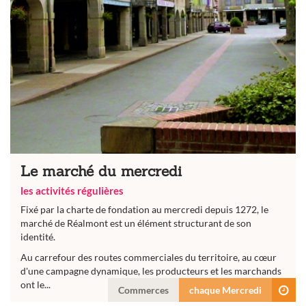
Le marché du mercredi
les activités régulières
Fixé par la charte de fondation au mercredi depuis 1272, le
marché de Réalmont est un élément structurant de son
identité.
Au carrefour des routes commerciales du territoire, au cœur
d'une campagne dynamique, les producteurs et les marchands
ont le...
Commerces
chaque Mercredi