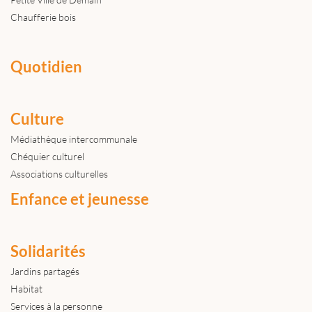
Chaufferie bois
Quotidien
Culture
Médiathèque intercommunale
Chéquier culturel
Associations culturelles
Enfance et jeunesse
Solidarités
Jardins partagés
Habitat
Services à la personne