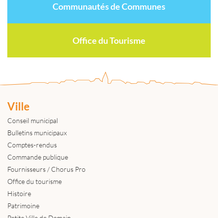
Communautés de Communes
Office du Tourisme
Ville
Conseil municipal
Bulletins municipaux
Comptes-rendus
Commande publique
Fournisseurs / Chorus Pro
Office du tourisme
Histoire
Patrimoine
Petite Ville de Demain