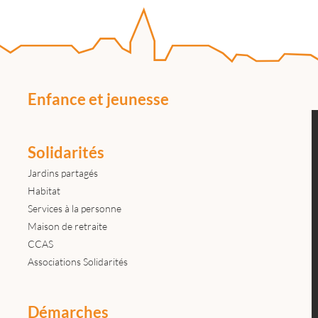
Enfance et jeunesse
Solidarités
Jardins partagés
Habitat
Services à la personne
Maison de retraite
CCAS
Associations Solidarités
Démarches