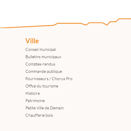
Ville
Conseil municipal
Bulletins municipaux
Comptes-rendus
Commande publique
Fournisseurs / Chorus Pro
Office du tourisme
Histoire
Patrimoine
Petite Ville de Demain
Chaufferie bois