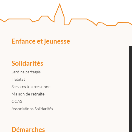
Enfance et jeunesse
Solidarités
Jardins partagés
Habitat
Services à la personne
Maison de retraite
CCAS
Associations Solidarités
Démarches