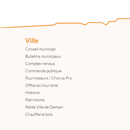
Ville
Conseil municipal
Bulletins municipaux
Comptes-rendus
Commande publique
Fournisseurs / Chorus Pro
Office du tourisme
Histoire
Patrimoine
Petite Ville de Demain
Chaufferie bois