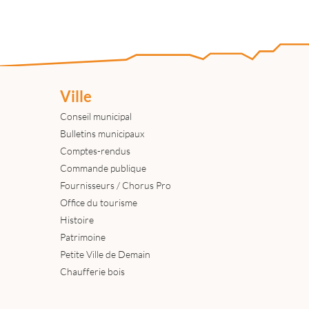
Ville
Conseil municipal
Bulletins municipaux
Comptes-rendus
Commande publique
Fournisseurs / Chorus Pro
Office du tourisme
Histoire
Patrimoine
Petite Ville de Demain
Chaufferie bois