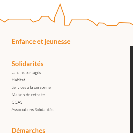
Enfance et jeunesse
Solidarités
Jardins partagés
Habitat
Services à la personne
Maison de retraite
CCAS
Associations Solidarités
Démarches