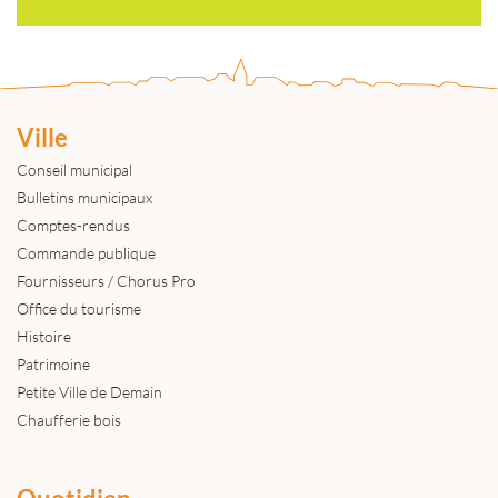
Ville
Conseil municipal
Bulletins municipaux
Comptes-rendus
Commande publique
Fournisseurs / Chorus Pro
Office du tourisme
Histoire
Patrimoine
Petite Ville de Demain
Chaufferie bois