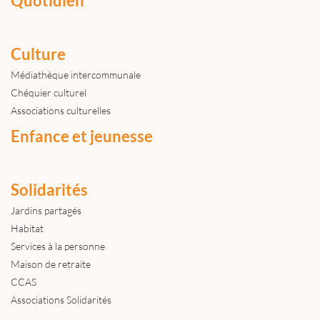
Quotidien
Culture
Médiathèque intercommunale
Chéquier culturel
Associations culturelles
Enfance et jeunesse
Solidarités
Jardins partagés
Habitat
Services à la personne
Maison de retraite
CCAS
Associations Solidarités