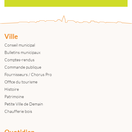
Ville
Conseil municipal
Bulletins municipaux
Comptes-rendus
Commande publique
Fournisseurs / Chorus Pro
Office du tourisme
Histoire
Patrimoine
Petite Ville de Demain
Chaufferie bois