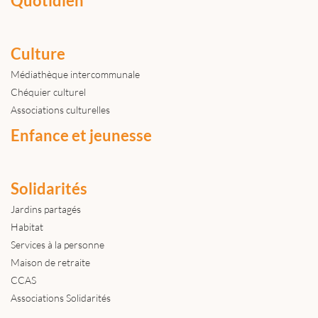
Quotidien
Culture
Médiathèque intercommunale
Chéquier culturel
Associations culturelles
Enfance et jeunesse
Solidarités
Jardins partagés
Habitat
Services à la personne
Maison de retraite
CCAS
Associations Solidarités