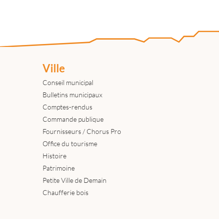
Ville
Conseil municipal
Bulletins municipaux
Comptes-rendus
Commande publique
Fournisseurs / Chorus Pro
Office du tourisme
Histoire
Patrimoine
Petite Ville de Demain
Chaufferie bois