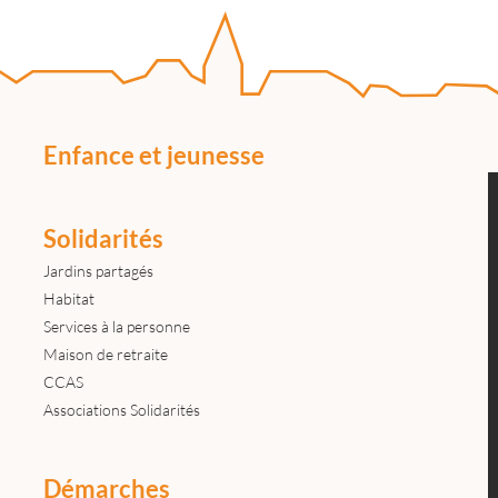
Enfance et jeunesse
Solidarités
Jardins partagés
Habitat
Services à la personne
Maison de retraite
CCAS
Associations Solidarités
Démarches