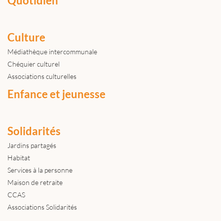
Quotidien
Culture
Médiathèque intercommunale
Chéquier culturel
Associations culturelles
Enfance et jeunesse
Solidarités
Jardins partagés
Habitat
Services à la personne
Maison de retraite
CCAS
Associations Solidarités