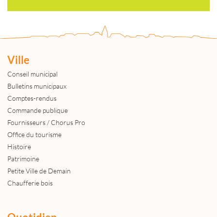
Ville
Conseil municipal
Bulletins municipaux
Comptes-rendus
Commande publique
Fournisseurs / Chorus Pro
Office du tourisme
Histoire
Patrimoine
Petite Ville de Demain
Chaufferie bois