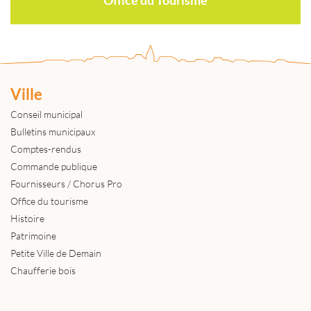
Ville
Conseil municipal
Bulletins municipaux
Comptes-rendus
Commande publique
Fournisseurs / Chorus Pro
Office du tourisme
Histoire
Patrimoine
Petite Ville de Demain
Chaufferie bois