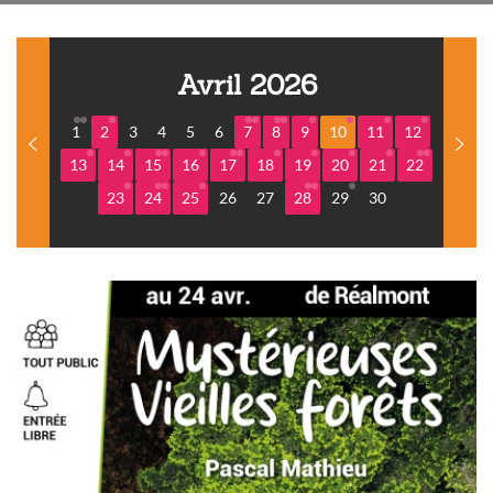
Avril 2026
1
2
3
4
5
6
7
8
9
10
11
12
13
14
15
16
17
18
19
20
21
22
23
24
25
26
27
28
29
30