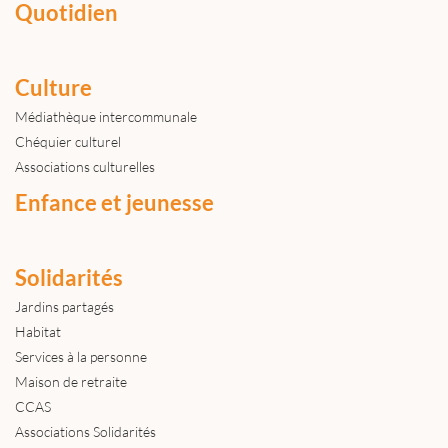
Quotidien
Culture
Médiathèque intercommunale
Chéquier culturel
Associations culturelles
Enfance et jeunesse
Solidarités
Jardins partagés
Habitat
Services à la personne
Maison de retraite
CCAS
Associations Solidarités