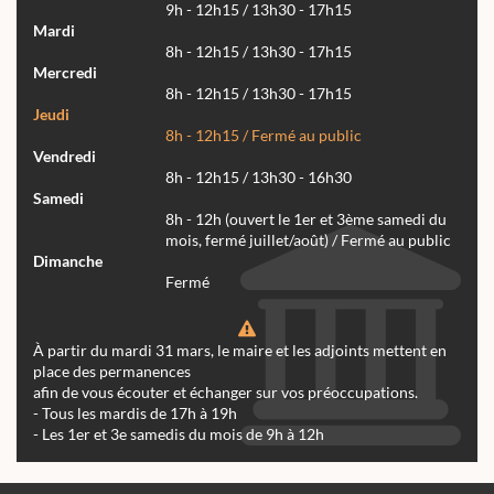
9h - 12h15 / 13h30 - 17h15
Mardi
8h - 12h15 / 13h30 - 17h15
Mercredi
8h - 12h15 / 13h30 - 17h15
Jeudi
8h - 12h15 / Fermé au public
Vendredi
8h - 12h15 / 13h30 - 16h30
Samedi
8h - 12h (ouvert le 1er et 3ème samedi du
mois, fermé juillet/août) / Fermé au public
Dimanche
Fermé
À partir du mardi 31 mars, le maire et les adjoints mettent en
place des permanences
afin de vous écouter et échanger sur vos préoccupations.
- Tous les mardis de 17h à 19h
- Les 1er et 3e samedis du mois de 9h à 12h
Actualités
Archives
Agenda