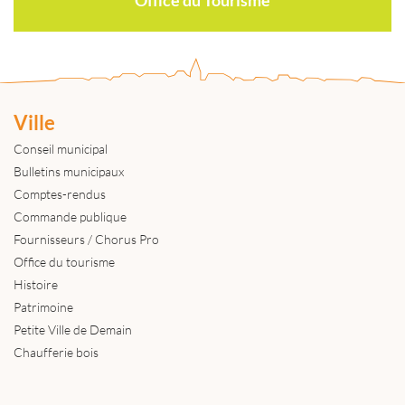
Ville
Conseil municipal
Bulletins municipaux
Comptes-rendus
Commande publique
Fournisseurs / Chorus Pro
Office du tourisme
Histoire
Patrimoine
Petite Ville de Demain
Chaufferie bois