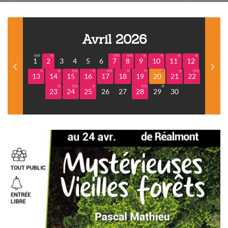
Avril 2026
1
2
3
4
5
6
7
8
9
10
11
12
13
14
15
16
17
18
19
20
21
22
23
24
25
26
27
28
29
30