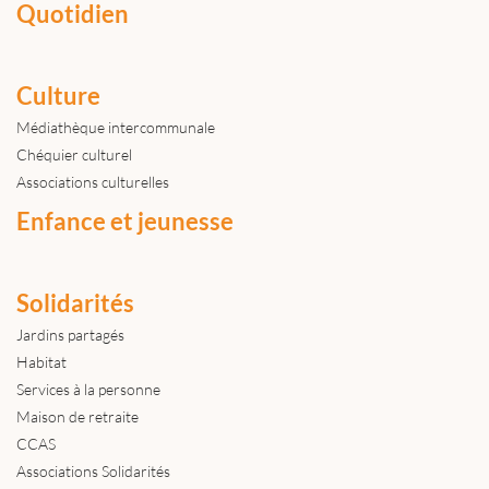
Quotidien
Culture
Médiathèque intercommunale
Chéquier culturel
Associations culturelles
Enfance et jeunesse
Solidarités
Jardins partagés
Habitat
Services à la personne
Maison de retraite
CCAS
Associations Solidarités