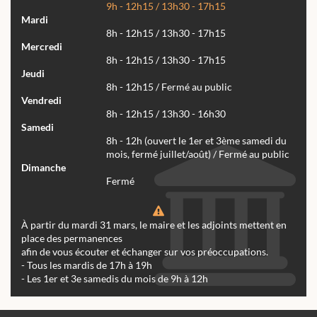
9h - 12h15 / 13h30 - 17h15
Mardi
8h - 12h15 / 13h30 - 17h15
Mercredi
8h - 12h15 / 13h30 - 17h15
Jeudi
8h - 12h15 / Fermé au public
Vendredi
8h - 12h15 / 13h30 - 16h30
Samedi
8h - 12h (ouvert le 1er et 3ème samedi du
mois, fermé juillet/août) / Fermé au public
Dimanche
Fermé
À partir du mardi 31 mars, le maire et les adjoints mettent en
place des permanences
afin de vous écouter et échanger sur vos préoccupations.
- Tous les mardis de 17h à 19h
- Les 1er et 3e samedis du mois de 9h à 12h
Actualités
Archives
Agenda