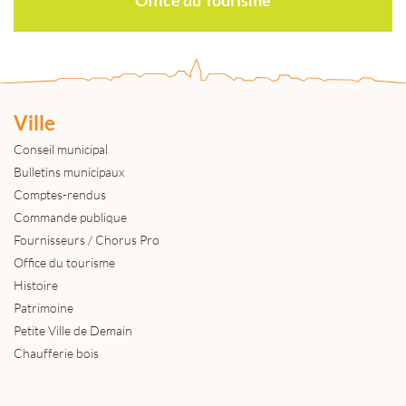
Ville
Conseil municipal
Bulletins municipaux
Comptes-rendus
Commande publique
Fournisseurs / Chorus Pro
Office du tourisme
Histoire
Patrimoine
Petite Ville de Demain
Chaufferie bois