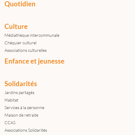
Quotidien
Culture
Médiathèque intercommunale
Chéquier culturel
Associations culturelles
Enfance et jeunesse
Solidarités
Jardins partagés
Habitat
Services à la personne
Maison de retraite
CCAS
Associations Solidarités