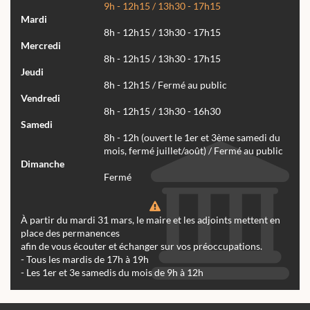
9h - 12h15 / 13h30 - 17h15
Mardi
8h - 12h15 / 13h30 - 17h15
Mercredi
8h - 12h15 / 13h30 - 17h15
Jeudi
8h - 12h15 / Fermé au public
Vendredi
8h - 12h15 / 13h30 - 16h30
Samedi
8h - 12h (ouvert le 1er et 3ème samedi du
mois, fermé juillet/août) / Fermé au public
Dimanche
Fermé
À partir du mardi 31 mars, le maire et les adjoints mettent en
place des permanences
afin de vous écouter et échanger sur vos préoccupations.
- Tous les mardis de 17h à 19h
- Les 1er et 3e samedis du mois de 9h à 12h
Actualités
Archives
Agenda