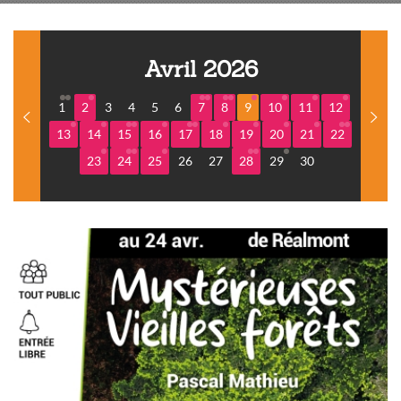
Avril 2026
1
2
3
4
5
6
7
8
9
10
11
12
13
14
15
16
17
18
19
20
21
22
23
24
25
26
27
28
29
30