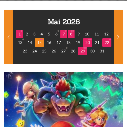
Mai 2026
1
2
3
4
5
6
7
8
9
10
11
12
13
14
15
16
17
18
19
20
21
22
23
24
25
26
27
28
29
30
31