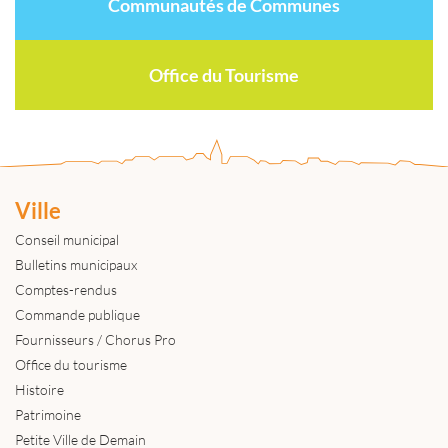
Communautés de Communes
Office du Tourisme
Ville
Conseil municipal
Bulletins municipaux
Comptes-rendus
Commande publique
Fournisseurs / Chorus Pro
Office du tourisme
Histoire
Patrimoine
Petite Ville de Demain