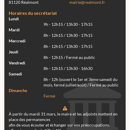
81120 Réalmont
mairie@realmont.fr
Horaires du secrétariat
Lundi
9h - 12h15 / 13h30 - 17h15
Mardi
8h - 12h15 / 13h30 - 17h15
Mercredi
8h - 12h15 / 13h30 - 17h15
Jeudi
8h - 12h15 / Fermé au public
Vendredi
8h - 12h15 / 13h30 - 16h30
Samedi
8h - 12h (ouvert le 1er et 3ème samedi du
mois, fermé juillet/août) / Fermé au public
Dimanche
Fermé
À partir du mardi 31 mars, le maire et les adjoints mettent en
place des permanences
afin de vous écouter et échanger sur vos préoccupations.