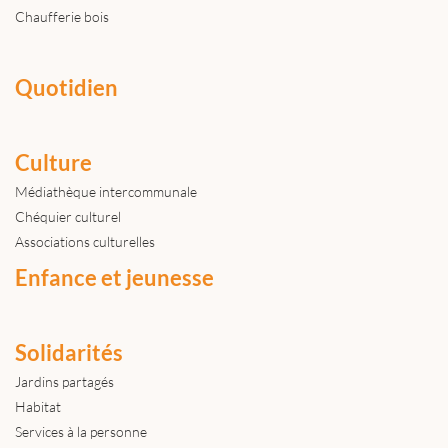
Chaufferie bois
Quotidien
Culture
Médiathèque intercommunale
Chéquier culturel
Associations culturelles
Enfance et jeunesse
Solidarités
Jardins partagés
Habitat
Services à la personne