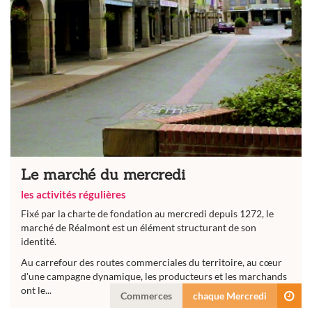
Le marché du mercredi
les activités régulières
Fixé par la charte de fondation au mercredi depuis 1272, le
marché de Réalmont est un élément structurant de son
identité.
Au carrefour des routes commerciales du territoire, au cœur
d'une campagne dynamique, les producteurs et les marchands
ont le...
Commerces
chaque Mercredi