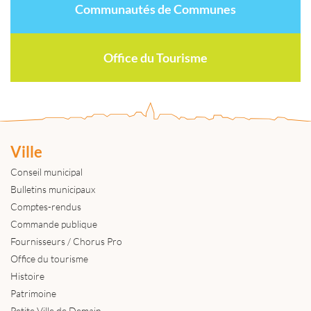
Communautés de Communes
Office du Tourisme
Ville
Conseil municipal
Bulletins municipaux
Comptes-rendus
Commande publique
Fournisseurs / Chorus Pro
Office du tourisme
Histoire
Patrimoine
Petite Ville de Demain