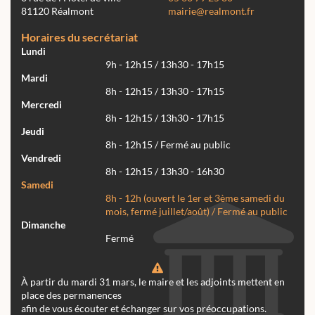
81120 Réalmont
mairie@realmont.fr
Horaires du secrétariat
Lundi
9h - 12h15 / 13h30 - 17h15
Mardi
8h - 12h15 / 13h30 - 17h15
Mercredi
8h - 12h15 / 13h30 - 17h15
Jeudi
8h - 12h15 / Fermé au public
Vendredi
8h - 12h15 / 13h30 - 16h30
Samedi
8h - 12h (ouvert le 1er et 3ème samedi du
mois, fermé juillet/août) / Fermé au public
Dimanche
Fermé
À partir du mardi 31 mars, le maire et les adjoints mettent en
place des permanences
afin de vous écouter et échanger sur vos préoccupations.