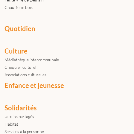
Chaufferie bois
Quotidien
Culture
Médiathèque intercommunale
Chéquier culturel
Associations culturelles
Enfance et jeunesse
Solidarités
Jardins partagés
Habitat
Services à la personne