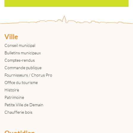
Ville
Conseil municipal
Bulletins municipaux
Comptes-rendus
Commande publique
Fournisseurs / Chorus Pro
Office du tourisme
Histoire
Patrimoine
Petite Ville de Demain
Chaufferie bois