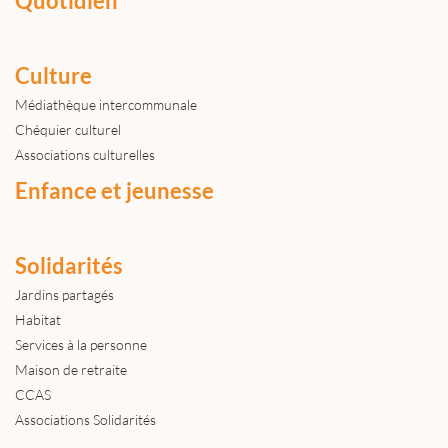
Quotidien
Culture
Médiathèque intercommunale
Chéquier culturel
Associations culturelles
Enfance et jeunesse
Solidarités
Jardins partagés
Habitat
Services à la personne
Maison de retraite
CCAS
Associations Solidarités