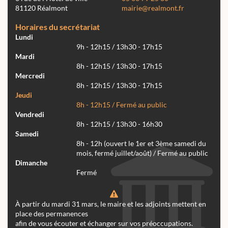
81120 Réalmont
mairie@realmont.fr
Horaires du secrétariat
Lundi
9h - 12h15 / 13h30 - 17h15
Mardi
8h - 12h15 / 13h30 - 17h15
Mercredi
8h - 12h15 / 13h30 - 17h15
Jeudi
8h - 12h15 / Fermé au public
Vendredi
8h - 12h15 / 13h30 - 16h30
Samedi
8h - 12h (ouvert le 1er et 3ème samedi du
mois, fermé juillet/août) / Fermé au public
Dimanche
Fermé
À partir du mardi 31 mars, le maire et les adjoints mettent en
place des permanences
afin de vous écouter et échanger sur vos préoccupations.