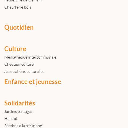
Chaufferie bois
Quotidien
Culture
Médiathèque intercommunale
Chéquier culturel
Associations culturelles
Enfance et jeunesse
Solidarités
Jardins partagés
Habitat
Services à la personne