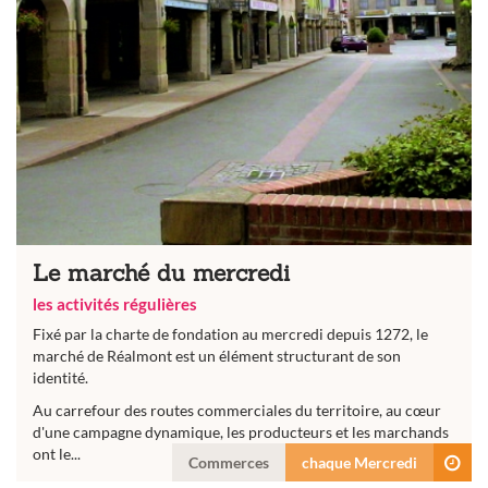
Le marché du mercredi
les activités régulières
Fixé par la charte de fondation au mercredi depuis 1272, le
marché de Réalmont est un élément structurant de son
identité.
Au carrefour des routes commerciales du territoire, au cœur
d'une campagne dynamique, les producteurs et les marchands
ont le...
Commerces
chaque Mercredi