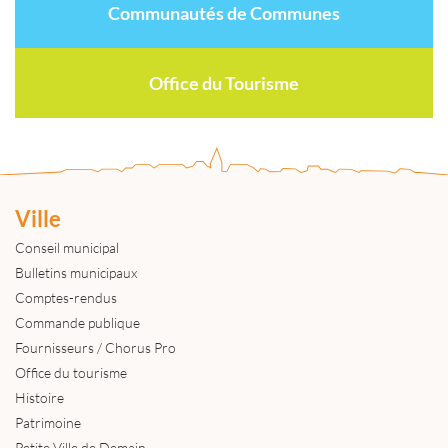
Communautés de Communes
Office du Tourisme
Ville
Conseil municipal
Bulletins municipaux
Comptes-rendus
Commande publique
Fournisseurs / Chorus Pro
Office du tourisme
Histoire
Patrimoine
Petite Ville de Demain