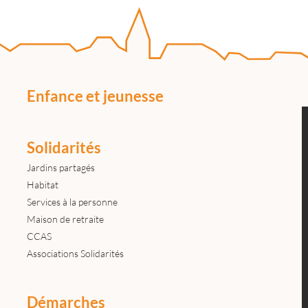
Enfance et jeunesse
Solidarités
Jardins partagés
Habitat
Services à la personne
Maison de retraite
CCAS
Associations Solidarités
Démarches