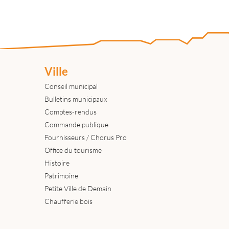
Ville
Conseil municipal
Bulletins municipaux
Comptes-rendus
Commande publique
Fournisseurs / Chorus Pro
Office du tourisme
Histoire
Patrimoine
Petite Ville de Demain
Chaufferie bois