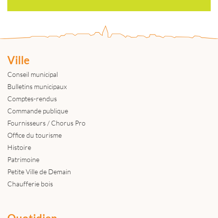
Ville
Conseil municipal
Bulletins municipaux
Comptes-rendus
Commande publique
Fournisseurs / Chorus Pro
Office du tourisme
Histoire
Patrimoine
Petite Ville de Demain
Chaufferie bois