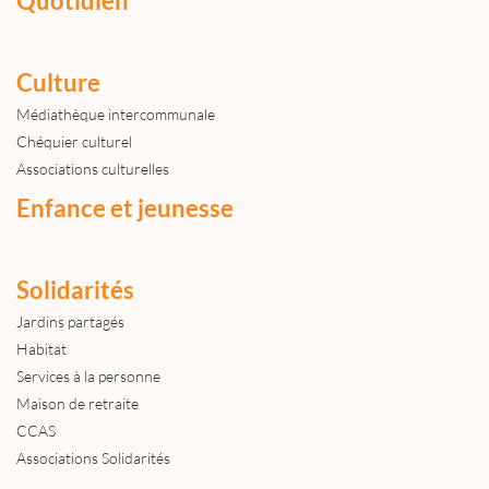
Quotidien
Culture
Médiathèque intercommunale
Chéquier culturel
Associations culturelles
Enfance et jeunesse
Solidarités
Jardins partagés
Habitat
Services à la personne
Maison de retraite
CCAS
Associations Solidarités