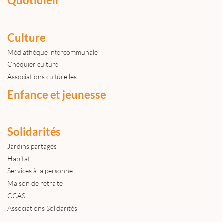
Quotidien
Culture
Médiathèque intercommunale
Chéquier culturel
Associations culturelles
Enfance et jeunesse
Solidarités
Jardins partagés
Habitat
Services à la personne
Maison de retraite
CCAS
Associations Solidarités