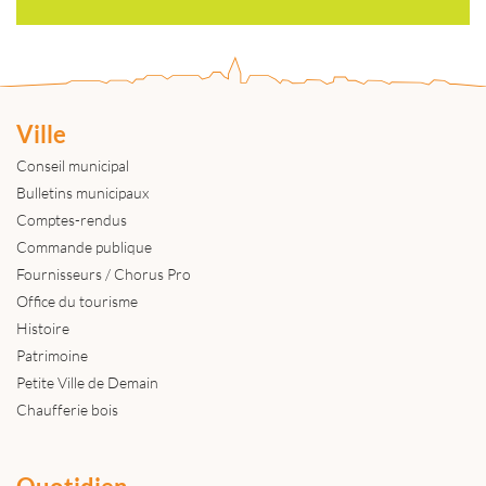
Ville
Conseil municipal
Bulletins municipaux
Comptes-rendus
Commande publique
Fournisseurs / Chorus Pro
Office du tourisme
Histoire
Patrimoine
Petite Ville de Demain
Chaufferie bois