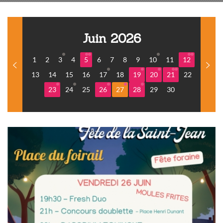
Juin 2026
1
2
3
4
5
6
7
8
9
10
11
12
13
14
15
16
17
18
19
20
21
22
23
24
25
26
27
28
29
30