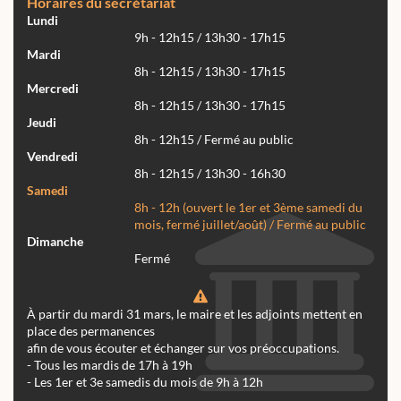
Horaires du secrétariat
Lundi
9h - 12h15 / 13h30 - 17h15
Mardi
8h - 12h15 / 13h30 - 17h15
Mercredi
8h - 12h15 / 13h30 - 17h15
Jeudi
8h - 12h15 / Fermé au public
Vendredi
8h - 12h15 / 13h30 - 16h30
Samedi
8h - 12h (ouvert le 1er et 3ème samedi du
mois, fermé juillet/août) / Fermé au public
Dimanche
Fermé
À partir du mardi 31 mars, le maire et les adjoints mettent en
place des permanences
afin de vous écouter et échanger sur vos préoccupations.
- Tous les mardis de 17h à 19h
- Les 1er et 3e samedis du mois de 9h à 12h