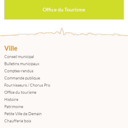
Office du Tourisme
Ville
Conseil municipal
Bulletins municipaux
Comptes-rendus
Commande publique
Fournisseurs / Chorus Pro
Office du tourisme
Histoire
Patrimoine
Petite Ville de Demain
Chaufferie bois