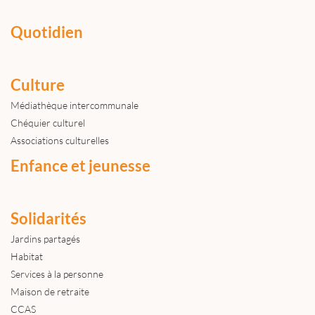
Quotidien
Culture
Médiathèque intercommunale
Chéquier culturel
Associations culturelles
Enfance et jeunesse
Solidarités
Jardins partagés
Habitat
Services à la personne
Maison de retraite
CCAS