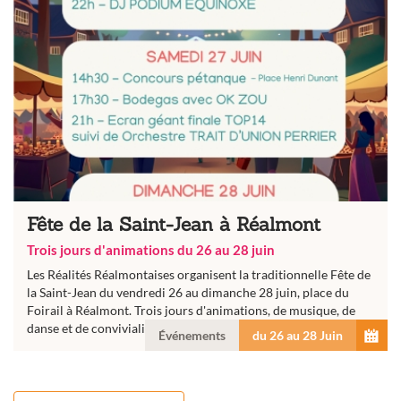
Fête de la Saint-Jean à Réalmont
Trois jours d'animations du 26 au 28 juin
Les Réalités Réalmontaises organisent la traditionnelle Fête de
la Saint-Jean du vendredi 26 au dimanche 28 juin, place du
Foirail à Réalmont. Trois jours d'animations, de musique, de
danse et de convivialité attendent les habitants et les...
Événements
du 26 au 28 Juin