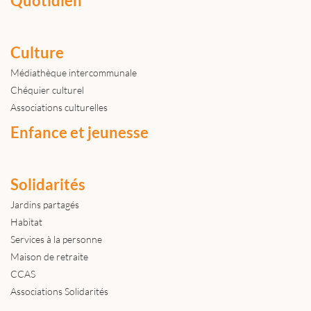
Quotidien
Culture
Médiathèque intercommunale
Chéquier culturel
Associations culturelles
Enfance et jeunesse
Solidarités
Jardins partagés
Habitat
Services à la personne
Maison de retraite
CCAS
Associations Solidarités