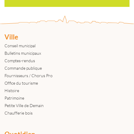
Ville
Conseil municipal
Bulletins municipaux
Comptes-rendus
Commande publique
Fournisseurs / Chorus Pro
Office du tourisme
Histoire
Patrimoine
Petite Ville de Demain
Chaufferie bois