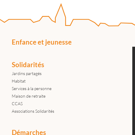
Enfance et jeunesse
Solidarités
Jardins partagés
Habitat
Services à la personne
Maison de retraite
CCAS
Associations Solidarités
Démarches