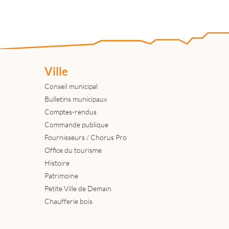
Ville
Conseil municipal
Bulletins municipaux
Comptes-rendus
Commande publique
Fournisseurs / Chorus Pro
Office du tourisme
Histoire
Patrimoine
Petite Ville de Demain
Chaufferie bois