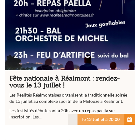
Fête nationale à Réalmont : rendez-
vous le 13 juillet !
Les Réalités Réalmontaises organisent la traditionnelle soirée
du 13 juillet au complexe sportif de la Mélouze à Réalmont.
Les festivités débuteront à 20h avec un repas paella sur
inscription. Les...
le 13 Juillet à 20:00