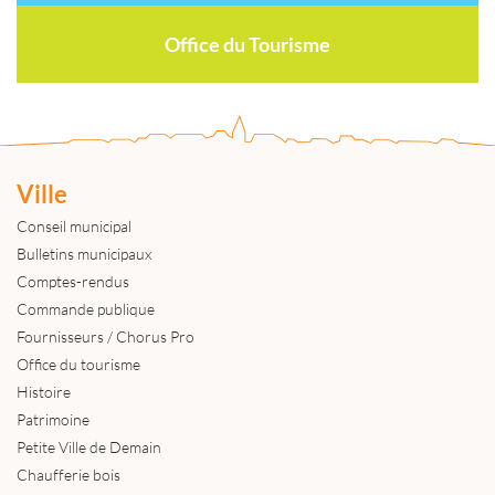
Office du Tourisme
Ville
Conseil municipal
Bulletins municipaux
Comptes-rendus
Commande publique
Fournisseurs / Chorus Pro
Office du tourisme
Histoire
Patrimoine
Petite Ville de Demain
Chaufferie bois