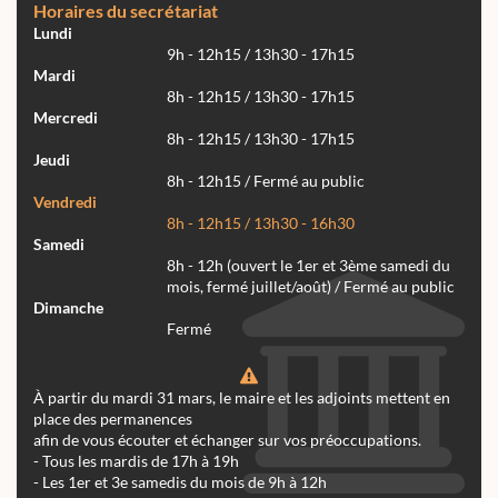
Horaires du secrétariat
Lundi
9h - 12h15 / 13h30 - 17h15
Mardi
8h - 12h15 / 13h30 - 17h15
Mercredi
8h - 12h15 / 13h30 - 17h15
Jeudi
8h - 12h15 / Fermé au public
Vendredi
8h - 12h15 / 13h30 - 16h30
Samedi
8h - 12h (ouvert le 1er et 3ème samedi du
mois, fermé juillet/août) / Fermé au public
Dimanche
Fermé
À partir du mardi 31 mars, le maire et les adjoints mettent en
place des permanences
afin de vous écouter et échanger sur vos préoccupations.
- Tous les mardis de 17h à 19h
- Les 1er et 3e samedis du mois de 9h à 12h