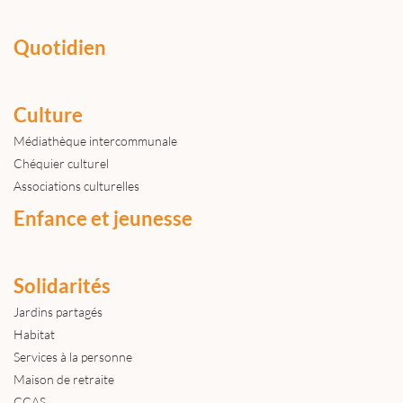
Quotidien
Culture
Médiathèque intercommunale
Chéquier culturel
Associations culturelles
Enfance et jeunesse
Solidarités
Jardins partagés
Habitat
Services à la personne
Maison de retraite
CCAS