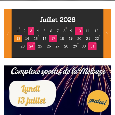
Juillet 2026
1
2
3
4
5
6
7
8
9
10
11
12
13
14
15
16
17
18
19
20
21
22
23
24
25
26
27
28
29
30
31