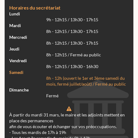
Horaires du secrétariat
Lundi
9h - 12h15 / 13h30 - 17h15
Mardi
8h - 12h15 / 13h30 - 17h15
Mercredi
8h - 12h15 / 13h30 - 17h15
Jeudi
8h - 12h15 / Fermé au public
Vendredi
8h - 12h15 / 13h30 - 16h30
Samedi
8h - 12h (ouvert le 1er et 3ème samedi du
mois, fermé juillet/août) / Fermé au public
Dimanche
Fermé
À partir du mardi 31 mars, le maire et les adjoints mettent en
place des permanences
afin de vous écouter et échanger sur vos préoccupations.
- Tous les mardis de 17h à 19h