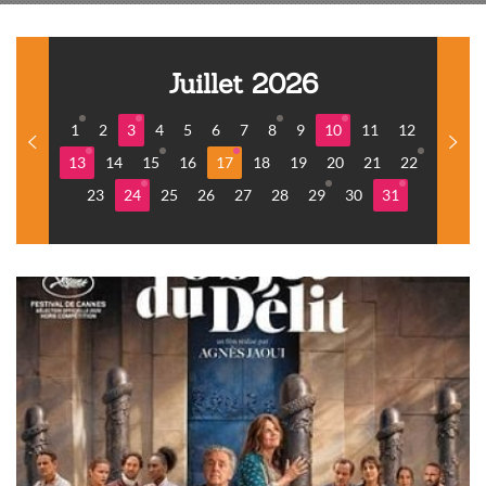
Juillet 2026
1
2
3
4
5
6
7
8
9
10
11
12
13
14
15
16
17
18
19
20
21
22
23
24
25
26
27
28
29
30
31