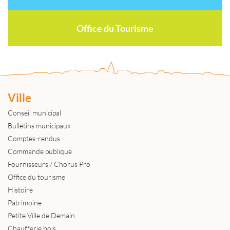
Office du Tourisme
Ville
Conseil municipal
Bulletins municipaux
Comptes-rendus
Commande publique
Fournisseurs / Chorus Pro
Office du tourisme
Histoire
Patrimoine
Petite Ville de Demain
Chaufferie bois