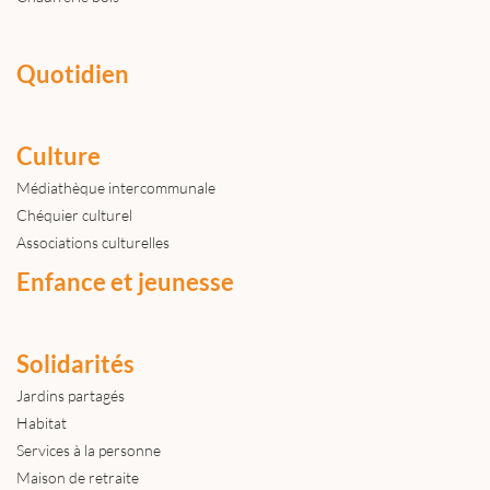
Quotidien
Culture
Médiathèque intercommunale
Chéquier culturel
Associations culturelles
Enfance et jeunesse
Solidarités
Jardins partagés
Habitat
Services à la personne
Maison de retraite