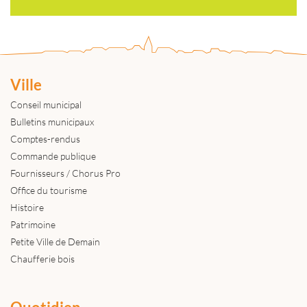
Ville
Conseil municipal
Bulletins municipaux
Comptes-rendus
Commande publique
Fournisseurs / Chorus Pro
Office du tourisme
Histoire
Patrimoine
Petite Ville de Demain
Chaufferie bois