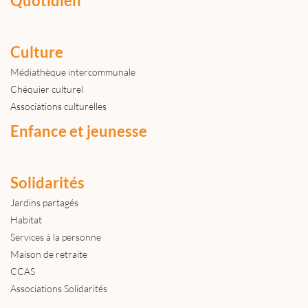
Quotidien
Culture
Médiathèque intercommunale
Chéquier culturel
Associations culturelles
Enfance et jeunesse
Solidarités
Jardins partagés
Habitat
Services à la personne
Maison de retraite
CCAS
Associations Solidarités