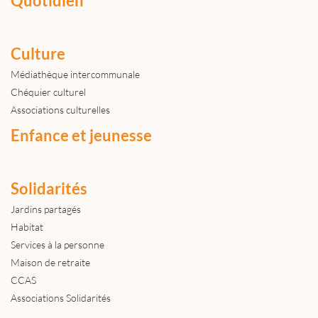
Quotidien
Culture
Médiathèque intercommunale
Chéquier culturel
Associations culturelles
Enfance et jeunesse
Solidarités
Jardins partagés
Habitat
Services à la personne
Maison de retraite
CCAS
Associations Solidarités