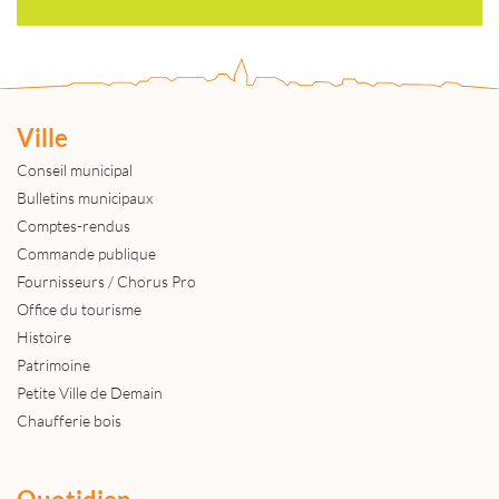
Ville
Conseil municipal
Bulletins municipaux
Comptes-rendus
Commande publique
Fournisseurs / Chorus Pro
Office du tourisme
Histoire
Patrimoine
Petite Ville de Demain
Chaufferie bois