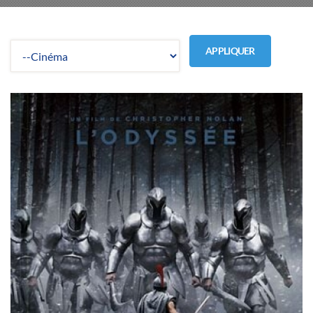
APPLIQUER