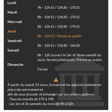
Lundi
9h - 12h15 / 13h30 - 17h15
Mardi
8h - 12h15 / 13h30 - 17h15
Mercredi
8h - 12h15 / 13h30 - 17h15
Jeudi
8h - 12h15 / Fermé au public
Vendredi
8h - 12h15 / 13h30 - 16h30
Samedi
8h - 12h (ouvert le 1er et 3ème samedi du
mois, fermé juillet/août) / Fermé au public
Dimanche
Fermé
À partir du mardi 31 mars, le maire et les adjoints mettent en
place des permanences
afin de vous écouter et échanger sur vos préoccupations.
- Tous les mardis de 17h à 19h
- Les 1er et 3e samedis du mois de 9h à 12h