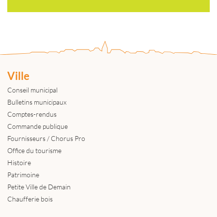
Ville
Conseil municipal
Bulletins municipaux
Comptes-rendus
Commande publique
Fournisseurs / Chorus Pro
Office du tourisme
Histoire
Patrimoine
Petite Ville de Demain
Chaufferie bois