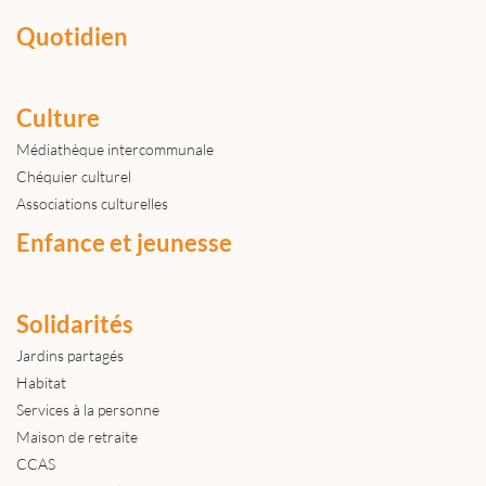
Quotidien
Culture
Médiathèque intercommunale
Chéquier culturel
Associations culturelles
Enfance et jeunesse
Solidarités
Jardins partagés
Habitat
Services à la personne
Maison de retraite
CCAS