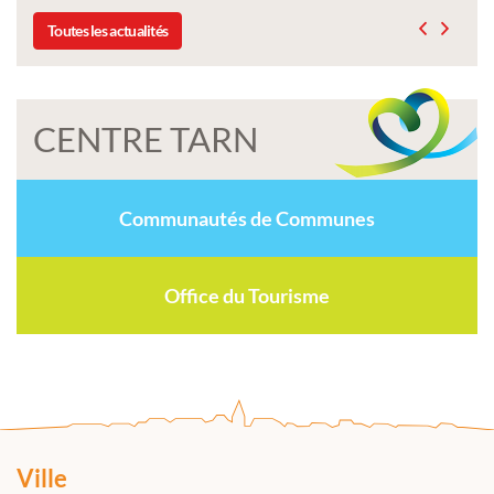
Toutes les actualités
CENTRE TARN
Communautés de Communes
Office du Tourisme
Ville