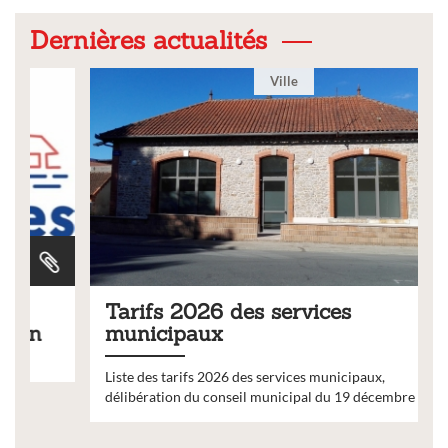
Dernières actualités
Ville
Tarifs 2026 des services
municipaux
Liste des tarifs 2026 des services municipaux,
délibération du conseil municipal du 19 décembre 2025