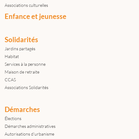
Associations culturelles
Enfance et jeunesse
Solidarités
Jardins partagés
Habitat
Services à la personne
Maison de retraite
CCAS
Associations Solidarités
Démarches
Élections
Démarches administratives
Autorisations d'urbanisme