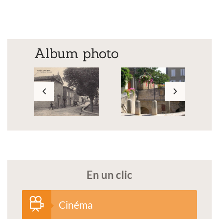
Album photo
En un clic
Cinéma