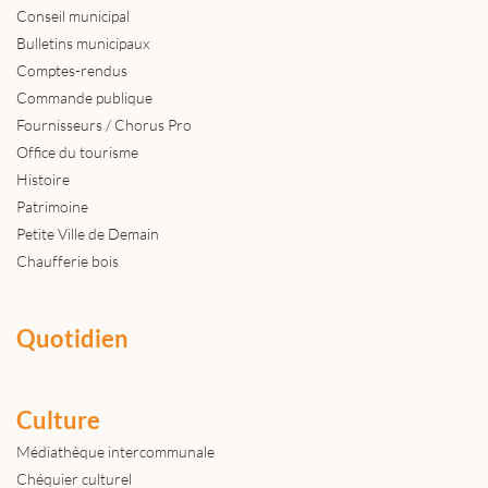
Conseil municipal
Bulletins municipaux
Comptes-rendus
Commande publique
Fournisseurs / Chorus Pro
Office du tourisme
Histoire
Patrimoine
Petite Ville de Demain
Chaufferie bois
Quotidien
Culture
Médiathèque intercommunale
Chéquier culturel