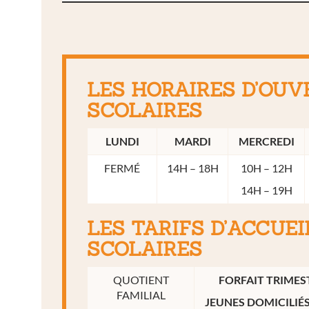
LES HORAIRES D’OUV
SCOLAIRES
LUNDI
MARDI
MERCREDI
FERMÉ
14H – 18H
10H – 12H
14H – 19H
LES TARIFS D’ACCUEI
SCOLAIRES
QUOTIENT
FORFAIT TRIMES
FAMILIAL
JEUNES DOMICILIÉS