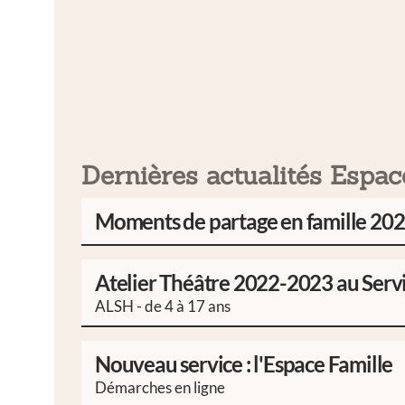
Dernières actualités Espac
Moments de partage en famille 20
Atelier Théâtre 2022-2023 au Serv
ALSH - de 4 à 17 ans
Nouveau service : l'Espace Famille
Démarches en ligne