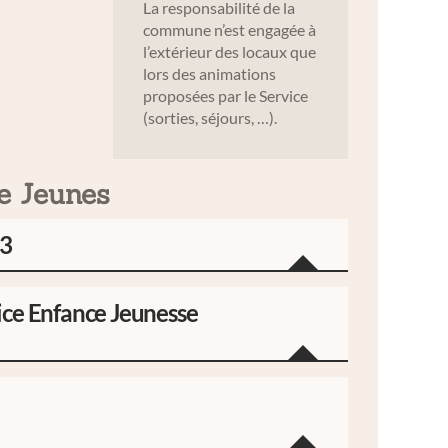
La responsabilité de la
commune n’est engagée à
l’extérieur des locaux que
lors des animations
proposées par le Service
(sorties, séjours, …).
e Jeunes
23
ice Enfance Jeunesse