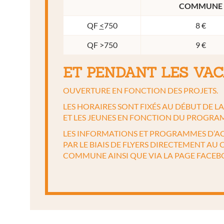
COMMUNE
QF
<
750
8 €
QF >750
9 €
ET PENDANT LES VAC
OUVERTURE EN FONCTION DES PROJETS.
LES HORAIRES SONT FIXÉS AU DÉBUT DE L
ET LES JEUNES EN FONCTION DU PROGRAM
LES INFORMATIONS ET PROGRAMMES D’AC
PAR LE BIAIS DE FLYERS DIRECTEMENT AU C
COMMUNE AINSI QUE VIA LA PAGE FACEB