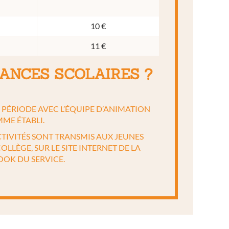
10 €
11 €
ANCES SCOLAIRES ?
A PÉRIODE AVEC L’ÉQUIPE D’ANIMATION
ME ÉTABLI.
TIVITÉS SONT TRANSMIS AUX JEUNES
OLLÈGE, SUR LE SITE INTERNET DE LA
OOK DU SERVICE.