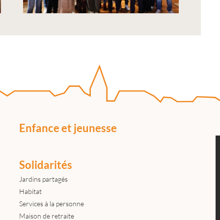
Enfance et jeunesse
Solidarités
Jardins partagés
Habitat
Services à la personne
Maison de retraite