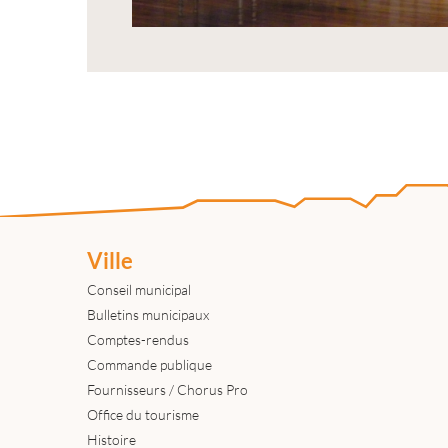
Ville
Conseil municipal
Bulletins municipaux
Comptes-rendus
Commande publique
Fournisseurs / Chorus Pro
Office du tourisme
Histoire