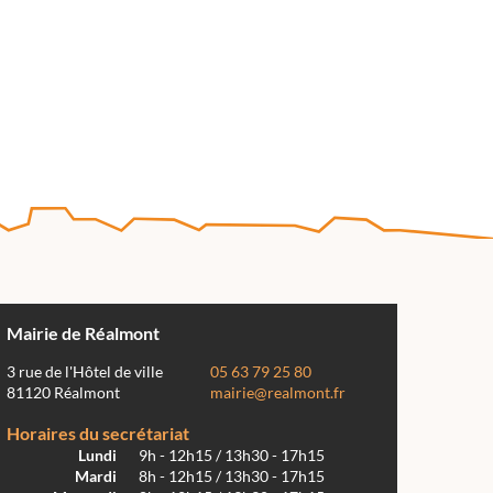
Mairie de Réalmont
3 rue de l'Hôtel de ville
05 63 79 25 80
81120 Réalmont
mairie@realmont.fr
Horaires du secrétariat
Lundi
9h - 12h15 / 13h30 - 17h15
Mardi
8h - 12h15 / 13h30 - 17h15