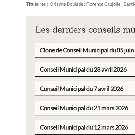
Titulaires :
Orianne Boulade ; Florence Caujolle ; Basti
Les derniers conseils m
Clone de Conseil Municipal du 05 jui
Conseil Municipal du 28 avril 2026
Conseil Municipal du 7 avril 2026
Conseil Municipal du 21 mars 2026
Conseil Municipal du 12 mars 2026