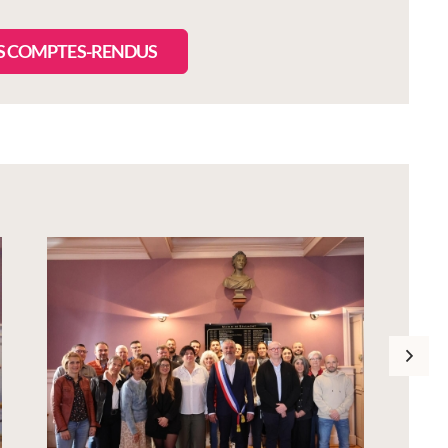
ES COMPTES-RENDUS