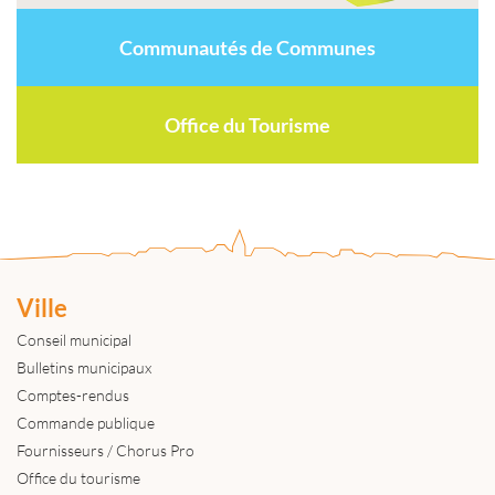
Communautés de Communes
Office du Tourisme
Ville
Conseil municipal
Bulletins municipaux
Comptes-rendus
Commande publique
Fournisseurs / Chorus Pro
Office du tourisme