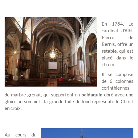
En 1784, Le
cardinal d’Albi,
Pierre de
Bernis, offre un
retable
, qui est
placé dans le
chœur.
Il se compose
de 6 colonnes
corinthiennes
de marbre grenat, qui supportent un
baldaquin
doré avec une
gloire au sommet : la grande toile de fond représente le Christ
en croix.
Au cours du