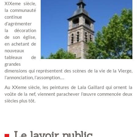
XIXeme siècle,
la communauté
continue
d’agrémenter
la décoration
de son église,
en achetant de
nouveaux
tableaux de
grandes
dimensions qui représentent des scènes de la vie de la Vierge,
l’annonciation, l’assomption….
Au XXeme siècle, les peintures de Lala Gaillard qui ornent la
voûte de la nef, viennent parachever l’œuvre commencée deux
siècles plus tôt.
Le lavoir public