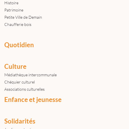
Histoire
Patrimoine
Petite Ville de Demain
Chaufferie bois
Quotidien
Culture
Médiathèque intercommunale
Chéquier culturel
Associations culturelles
Enfance et jeunesse
Solidarités