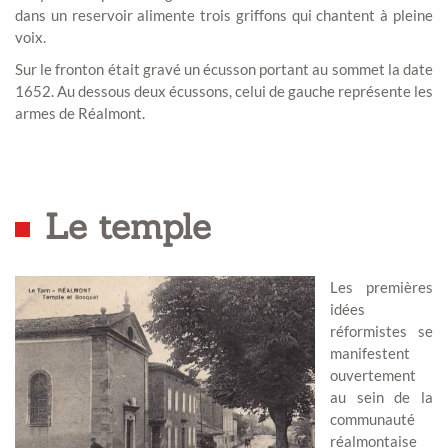
dans un reservoir alimente trois griffons qui chantent à pleine
voix.
Sur le fronton était gravé un écusson portant au sommet la date
1652. Au dessous deux écussons, celui de gauche représente les
armes de Réalmont.
Le temple
Les premières
idées
réformistes se
manifestent
ouvertement
au sein de la
communauté
réalmontaise