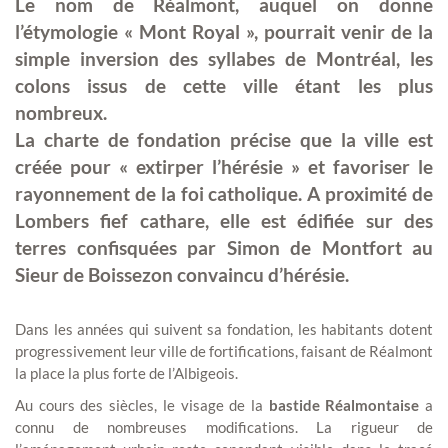
Le nom de Réalmont, auquel on donne
l’étymologie « Mont Royal », pourrait venir de la
simple inversion des syllabes de Montréal, les
colons issus de cette ville étant les plus
nombreux.
La charte de fondation précise que la ville est
créée pour « extirper l’hérésie » et favoriser le
rayonnement de la foi catholique. A proximité de
Lombers fief cathare, elle est édifiée sur des
terres confisquées par Simon de Montfort au
Sieur de Boissezon convaincu d’hérésie.
Dans les années qui suivent sa fondation, les habitants dotent
progressivement leur ville de fortifications, faisant de Réalmont
la place la plus forte de l’Albigeois.
Au cours des siècles, le visage de la
bastide Réalmontaise
a
connu de nombreuses modifications. La rigueur de