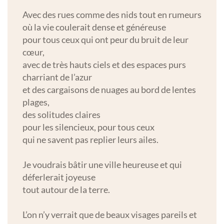
Avec des rues comme des nids tout en rumeurs
où la vie coulerait dense et généreuse
pour tous ceux qui ont peur du bruit de leur
cœur,
avec de très hauts ciels et des espaces purs
charriant de l’azur
et des cargaisons de nuages au bord de lentes
plages,
des solitudes claires
pour les silencieux, pour tous ceux
qui ne savent pas replier leurs ailes.
Je voudrais bâtir une ville heureuse et qui
déferlerait joyeuse
tout autour de la terre.
L’on n’y verrait que de beaux visages pareils et