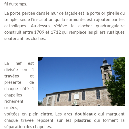
fil du temps.
La porte, percée dans le mur de façade est la porte originelle du
temple, seule l’inscription qui la surmonte, est rajoutée par les
catholiques. Au-dessus s’élève le clocher quadrangulaire
construit entre 1709 et 1712 qui remplace les piliers rustiques
soutenant les cloches.
La nef est
divisée en 4
travées
et
présente de
chaque côté 4
chapelles
richement
ornées,
voûtées en plein
cintre
. Les
arcs doubleaux
qui marquent
chaque travée reposent sur les
pilastres
qui forment la
séparation des chapelles.