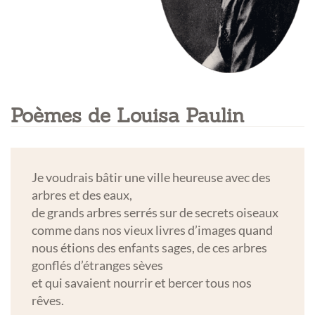
Poèmes de Louisa Paulin
Je voudrais bâtir une ville heureuse avec des
arbres et des eaux,
de grands arbres serrés sur de secrets oiseaux
comme dans nos vieux livres d’images quand
nous étions des enfants sages, de ces arbres
gonflés d’étranges sèves
et qui savaient nourrir et bercer tous nos
rêves.