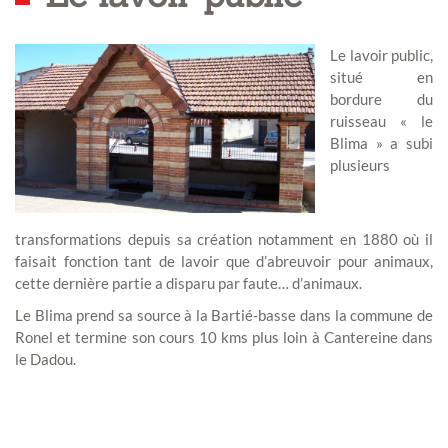
Le lavoir public,
situé en
bordure du
ruisseau « le
Blima » a subi
plusieurs
transformations depuis sa création notamment en 1880 où il
faisait fonction tant de lavoir que d’abreuvoir pour animaux,
cette dernière partie a disparu par faute… d’animaux.
Le Blima prend sa source à la Bartié-basse dans la commune de
Ronel et termine son cours 10 kms plus loin à Cantereine dans
le Dadou.