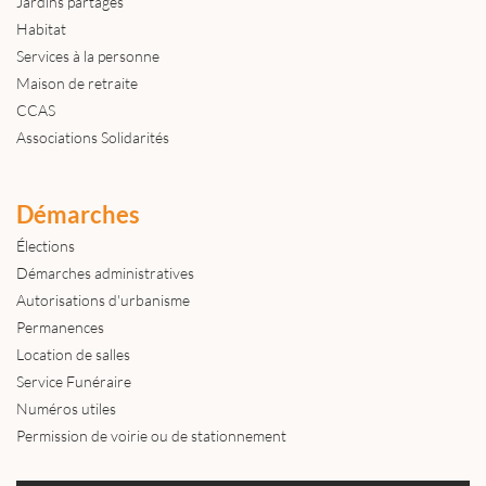
Jardins partagés
Habitat
Services à la personne
Maison de retraite
CCAS
Associations Solidarités
Démarches
Élections
Démarches administratives
Autorisations d'urbanisme
Permanences
Location de salles
Service Funéraire
Numéros utiles
Permission de voirie ou de stationnement