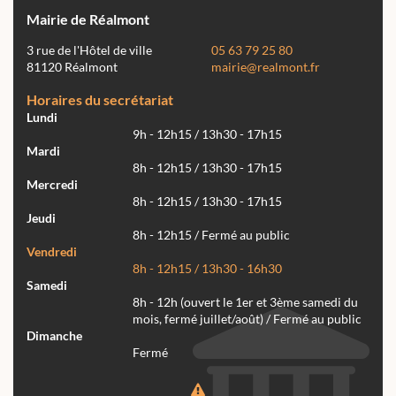
Mairie de Réalmont
3 rue de l'Hôtel de ville
05 63 79 25 80
81120 Réalmont
mairie@realmont.fr
Horaires du secrétariat
Lundi
9h - 12h15 / 13h30 - 17h15
Mardi
8h - 12h15 / 13h30 - 17h15
Mercredi
8h - 12h15 / 13h30 - 17h15
Jeudi
8h - 12h15 / Fermé au public
Vendredi
8h - 12h15 / 13h30 - 16h30
Samedi
8h - 12h (ouvert le 1er et 3ème samedi du
mois, fermé juillet/août) / Fermé au public
Dimanche
Fermé