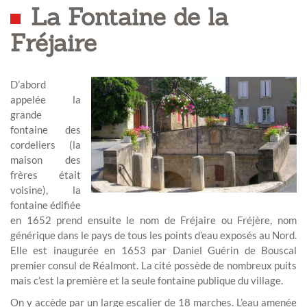
La Fontaine de la
Fréjaire
D’abord
appelée la
grande
fontaine des
cordeliers (la
maison des
frères était
voisine), la
fontaine édifiée
en 1652 prend ensuite le nom de Fréjaire ou Fréjère, nom
générique dans le pays de tous les points d’eau exposés au Nord.
Elle est inaugurée en 1653 par Daniel Guérin de Bouscal
premier consul de Réalmont. La cité possède de nombreux puits
mais c’est la première et la seule fontaine publique du village.
On y accède par un large escalier de 18 marches. L’eau amenée