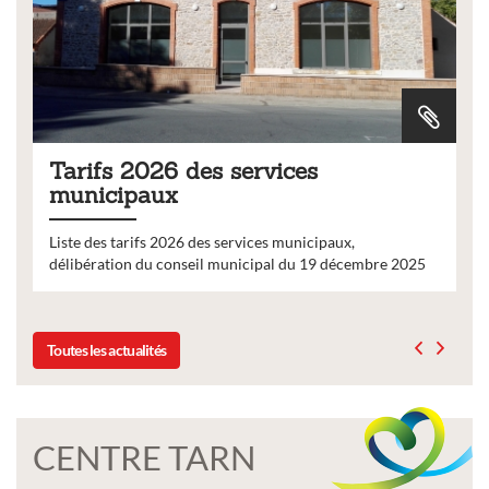
Tarifs 2026 des services
municipaux
Liste des tarifs 2026 des services municipaux,
délibération du conseil municipal du 19 décembre 2025
Toutes les actualités
CENTRE TARN