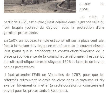
autour de
1550.
Le culte, à
partir de 1551, est public ; il est célébré dans la grande salle du
fort Esquin (coteau du Caylou), sous la protection d’une
garnison protestante.
En 1609, un nouveau temple est construit sur la place centrale,
face à la maison de ville, qui en est séparé par le couvert obscur.
Plus grand que le précédent, sa construction témoigne de la
place prépondérante de la communauté réformée. Il est rendu
au culte catholique après le siège de 1628 et la perte de la ville
par les protestants.
Il faut attendre l’Edit de Versailles de 1787, pour que les
réformés retrouvent le droit de vivre dans le royaume et d’y
exercer librement un métier (à cette occasion un cimetière est
ouvert pour les protestants à Réalmont).