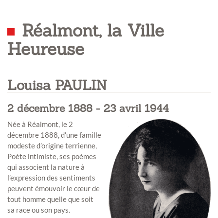
Réalmont, la Ville
Heureuse
Louisa PAULIN
2 décembre 1888 - 23 avril 1944
Née à Réalmont, le 2
décembre 1888, d’une famille
modeste d’origine terrienne,
Poète intimiste, ses poèmes
qui associent la nature à
l’expression des sentiments
peuvent émouvoir le cœur de
tout homme quelle que soit
sa race ou son pays.