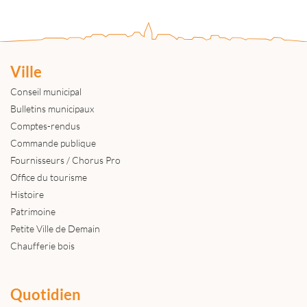
Ville
Conseil municipal
Bulletins municipaux
Comptes-rendus
Commande publique
Fournisseurs / Chorus Pro
Office du tourisme
Histoire
Patrimoine
Petite Ville de Demain
Chaufferie bois
Quotidien