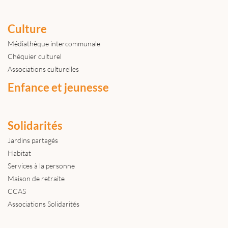
Culture
Médiathèque intercommunale
Chéquier culturel
Associations culturelles
Enfance et jeunesse
Solidarités
Jardins partagés
Habitat
Services à la personne
Maison de retraite
CCAS
Associations Solidarités