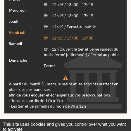
8h - 12h15 / 13h30 - 17h15
Mercredi
8h - 12h15 / 13h30 - 17h15
Jeudi
8h - 12h15 / Fermé au public
Vendredi
8h - 12h15 / 13h30 - 16h30
Samedi
8h - 12h (ouvert le 1er et 3ème samedi du
mois, fermé juillet/août) / Fermé au public
Dimanche
Fermé
À partir du mardi 31 mars, le maire et les adjoints mettent en
place des permanences
afin de vous écouter et échanger sur vos préoccupations.
- Tous les mardis de 17h à 19h
- Les 1er et 3e samedis du mois de 9h à 12h
Actualités
Archives
Agenda
This site uses cookies and gives you control over what you want
to activate