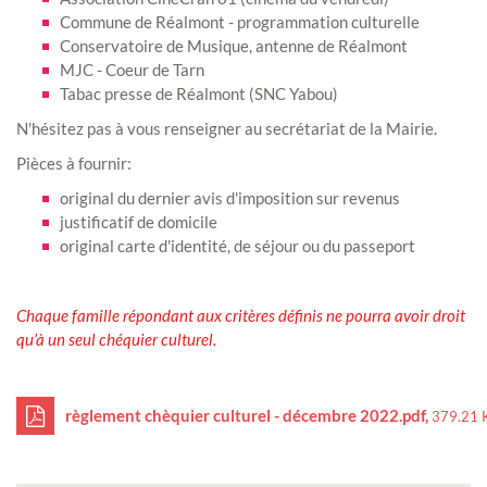
Commune de Réalmont - programmation culturelle
Conservatoire de Musique, antenne de Réalmont
MJC - Coeur de Tarn
Tabac presse de Réalmont (SNC Yabou)
N'hésitez pas à vous renseigner au secrétariat de la Mairie.
Pièces à fournir:
original du dernier avis d'imposition sur revenus
justificatif de domicile
original carte d'identité, de séjour ou du passeport
Chaque famille répondant aux critères définis ne pourra avoir droit
qu’à un seul chéquier culturel.
règlement chèquier culturel - décembre 2022.pdf,
379.21 