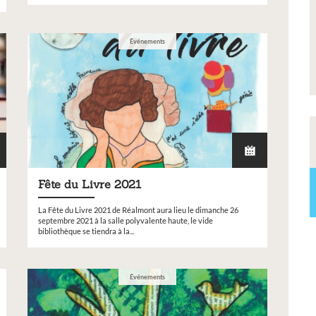
s de notre
Événements
Fête du Livre 2021
La Fête du Livre 2021 de Réalmont aura lieu le dimanche 26
septembre 2021 à la salle polyvalente haute, le vide
bibliothèque se tiendra à la...
Événements