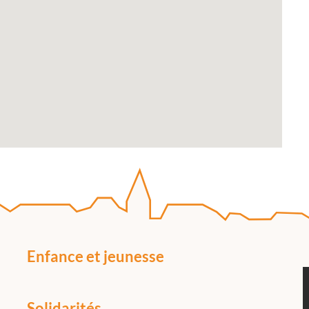
Enfance et jeunesse
Solidarités