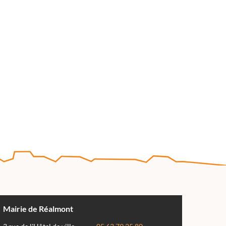
Mairie de Réalmont