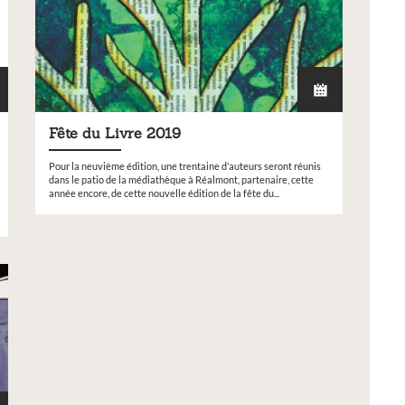
Fête du Livre 2019
Pour la neuvième édition, une trentaine d’auteurs seront réunis
dans le patio de la médiathèque à Réalmont, partenaire, cette
année encore, de cette nouvelle édition de la fête du...