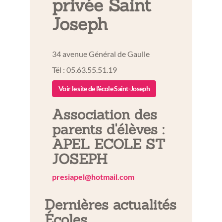
privée Saint
Joseph
34 avenue Général de Gaulle
Tél : 05.63.55.51.19
Voir le site de l'école Saint-Joseph
Association des
parents d'élèves :
APEL ECOLE ST
JOSEPH
presiapel@hotmail.com
Dernières actualités
Écoles