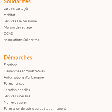
Solidarités
Jardins partagés
Habitat
Services à la personne
Maison de retraite
CCAS
Associations Solidarités
Démarches
Élections
Démarches administratives
Autorisations d'urbanisme
Permanences
Location de salles
Service Funéraire
Numéros utiles
Permission de voirie ou de stationnement