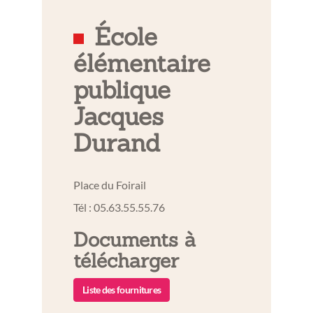
École
élémentaire
publique
Jacques
Durand
Place du Foirail
Tél : 05.63.55.55.76
Documents à
télécharger
Liste des fournitures