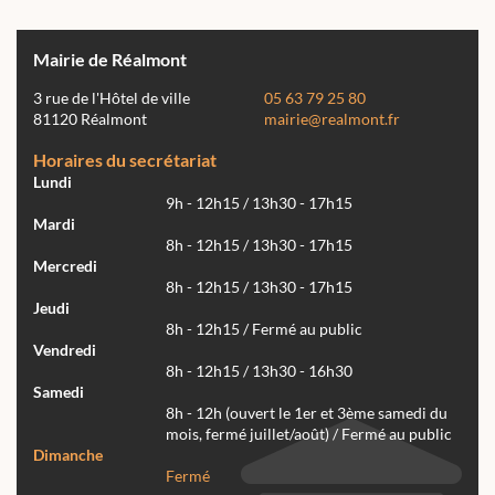
Mairie de Réalmont
3 rue de l'Hôtel de ville
05 63 79 25 80
81120 Réalmont
mairie@realmont.fr
Horaires du secrétariat
Lundi
9h - 12h15 / 13h30 - 17h15
Mardi
8h - 12h15 / 13h30 - 17h15
Mercredi
8h - 12h15 / 13h30 - 17h15
Jeudi
8h - 12h15 / Fermé au public
Vendredi
8h - 12h15 / 13h30 - 16h30
Samedi
8h - 12h (ouvert le 1er et 3ème samedi du
mois, fermé juillet/août) / Fermé au public
Dimanche
Fermé