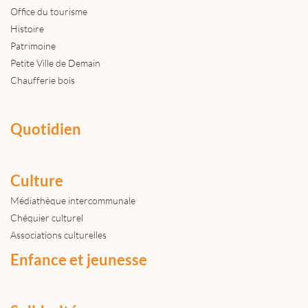
Office du tourisme
Histoire
Patrimoine
Petite Ville de Demain
Chaufferie bois
Quotidien
Culture
Médiathèque intercommunale
Chéquier culturel
Associations culturelles
Enfance et jeunesse