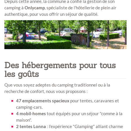
Depuis cette année, la commune a confié la gestion de son
camping à
Onlycamp
, spécialiste de l'hôtellerie de plein air
authentique, pour vous offrir un séjour de qualité.
Des hébergements pour tous
les goûts
Que vous soyez adeptes du camping traditionnel ou à la
recherche de confort, nous vous proposons :
47 emplacements spacieux
pour tentes, caravanes et
camping-cars.
4 mobil-homes
tout équipés pour un séjour "comme à la
maison".
2 tentes Lonna
: l'expérience "Glamping" alliant charme