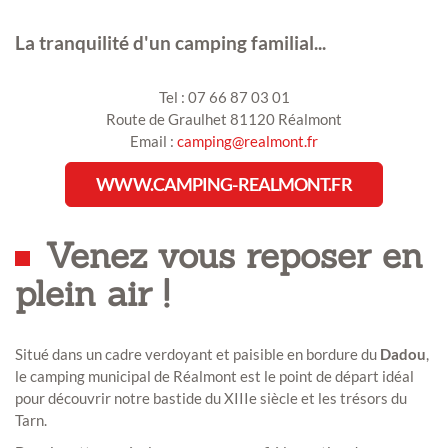
La tranquilité d'un camping familial...
Tel : 07 66 87 03 01
Route de Graulhet 81120 Réalmont
Email :
camping@realmont.fr
WWW.CAMPING-REALMONT.FR
Venez vous reposer en
plein air !
Situé dans un cadre verdoyant et paisible en bordure du
Dadou
,
le camping municipal de Réalmont est le point de départ idéal
pour découvrir notre bastide du XIIIe siècle et les trésors du
Tarn.