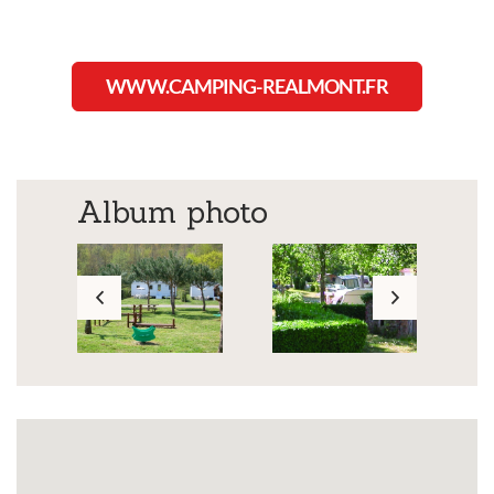
WWW.CAMPING-REALMONT.FR
Album photo