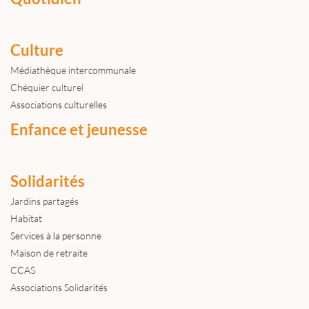
Culture
Médiathèque intercommunale
Chéquier culturel
Associations culturelles
Enfance et jeunesse
Solidarités
Jardins partagés
Habitat
Services à la personne
Maison de retraite
CCAS
Associations Solidarités