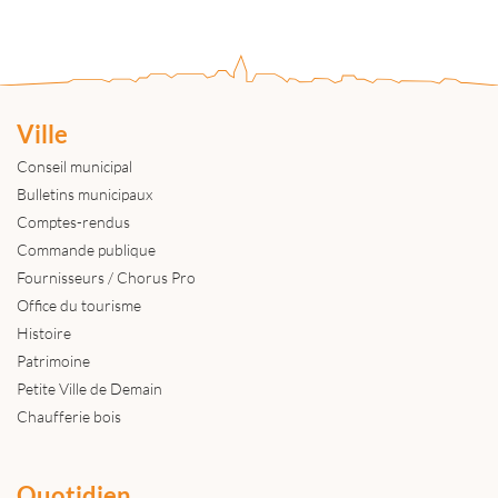
Ville
Conseil municipal
Bulletins municipaux
Comptes-rendus
Commande publique
Fournisseurs / Chorus Pro
Office du tourisme
Histoire
Patrimoine
Petite Ville de Demain
Chaufferie bois
Quotidien