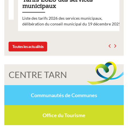
municipaux
Liste des tarifs 2026 des services municipaux,
délibération du conseil municipal du 19 décembre 2025
Toutes les actualités
CENTRE TARN
Communautés de Communes
Office du Tourisme