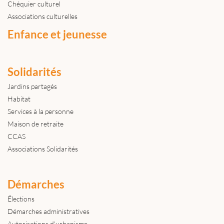
Chéquier culturel
Associations culturelles
Enfance et jeunesse
Solidarités
Jardins partagés
Habitat
Services à la personne
Maison de retraite
CCAS
Associations Solidarités
Démarches
Élections
Démarches administratives
Autorisations d'urbanisme