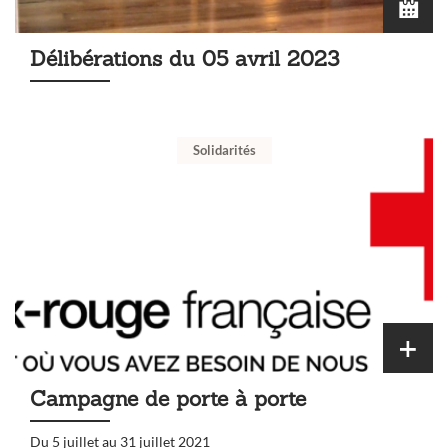
Délibérations du 05 avril 2023
Solidarités
Campagne de porte à porte
Du 5 juillet au 31 juillet 2021