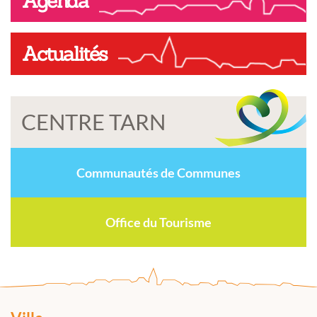
Agenda
Actualités
CENTRE TARN
Communautés de Communes
Office du Tourisme