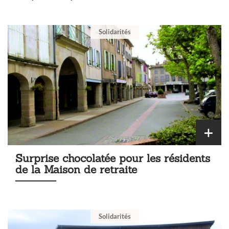
Solidarités
Surprise chocolatée pour les résidents
de la Maison de retraite
Solidarités