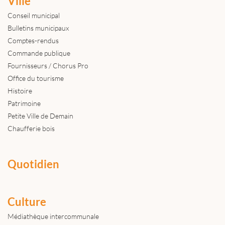
Ville
Conseil municipal
Bulletins municipaux
Comptes-rendus
Commande publique
Fournisseurs / Chorus Pro
Office du tourisme
Histoire
Patrimoine
Petite Ville de Demain
Chaufferie bois
Quotidien
Culture
Médiathèque intercommunale