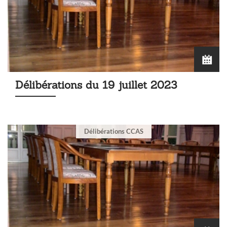
Délibérations du 19 juillet 2023
Délibérations CCAS