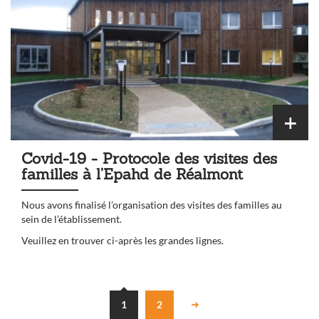
Covid-19 - Protocole des visites des
familles à l’Epahd de Réalmont
Nous avons finalisé l’organisation des visites des familles au
sein de l’établissement.
Veuillez en trouver ci-après les grandes lignes.
1
2