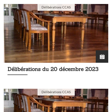
Délibérations CCAS
Délibérations du 20 décembre 2023
Délibérations CCAS