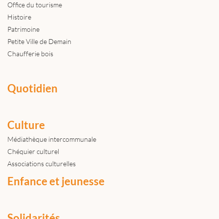
Office du tourisme
Histoire
Patrimoine
Petite Ville de Demain
Chaufferie bois
Quotidien
Culture
Médiathèque intercommunale
Chéquier culturel
Associations culturelles
Enfance et jeunesse
Solidarités