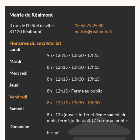
Mairie de Réalmont
3 rue de l'Hôtel de ville
05 63 79 25 80
81120 Réalmont
mairie@realmont.fr
Horaires du secrétariat
Lundi
9h - 12h15 / 13h30 - 17h15
Mardi
8h - 12h15 / 13h30 - 17h15
Mercredi
8h - 12h15 / 13h30 - 17h15
Jeudi
8h - 12h15 / Fermé au public
Vendredi
8h - 12h15 / 13h30 - 16h30
Samedi
8h - 12h (ouvert le 1er et 3ème samedi du
mois, fermé juillet/août) / Fermé au public
Dimanche
Fermé