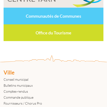
Communautés de Communes
Office du Tourisme
Ville
Conseil municipal
Bulletins municipaux
Comptes-rendus
Commande publique
Fournisseurs / Chorus Pro