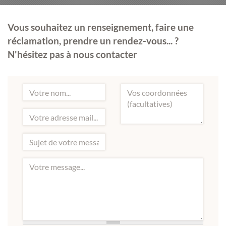
Vous souhaitez un renseignement, faire une
réclamation, prendre un rendez-vous... ?
N'hésitez pas à nous contacter