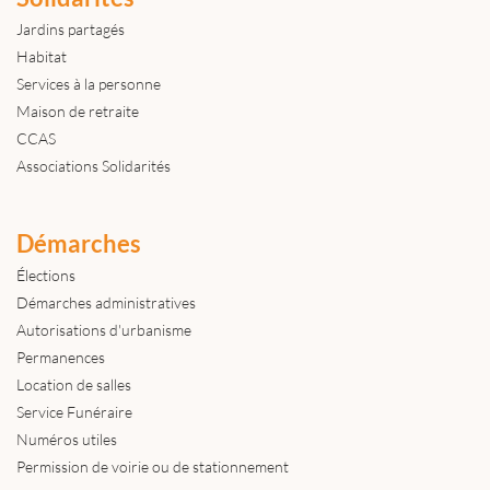
Jardins partagés
Habitat
Services à la personne
Maison de retraite
CCAS
Associations Solidarités
Démarches
Élections
Démarches administratives
Autorisations d'urbanisme
Permanences
Location de salles
Service Funéraire
Numéros utiles
Permission de voirie ou de stationnement