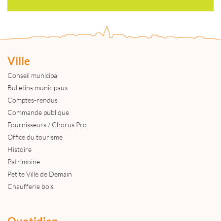
Ville
Conseil municipal
Bulletins municipaux
Comptes-rendus
Commande publique
Fournisseurs / Chorus Pro
Office du tourisme
Histoire
Patrimoine
Petite Ville de Demain
Chaufferie bois