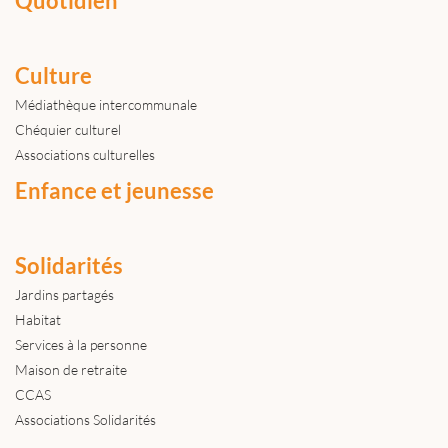
Quotidien
Culture
Médiathèque intercommunale
Chéquier culturel
Associations culturelles
Enfance et jeunesse
Solidarités
Jardins partagés
Habitat
Services à la personne
Maison de retraite
CCAS
Associations Solidarités