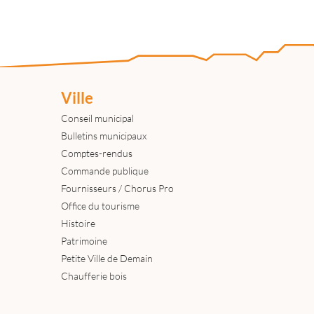
Ville
Conseil municipal
Bulletins municipaux
Comptes-rendus
Commande publique
Fournisseurs / Chorus Pro
Office du tourisme
Histoire
Patrimoine
Petite Ville de Demain
Chaufferie bois