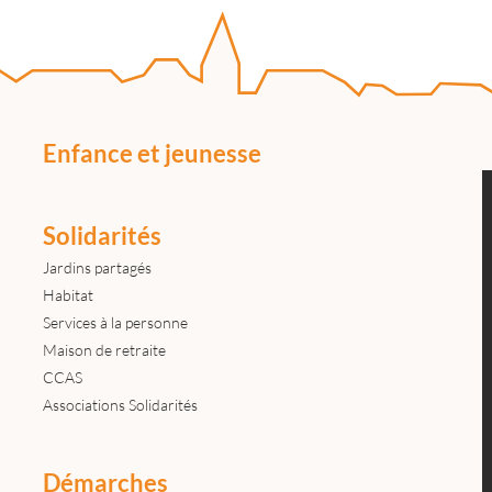
Enfance et jeunesse
Solidarités
Jardins partagés
Habitat
Services à la personne
Maison de retraite
CCAS
Associations Solidarités
Démarches