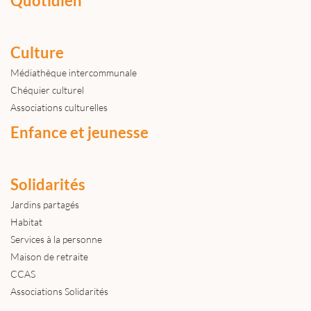
Quotidien
Culture
Médiathèque intercommunale
Chéquier culturel
Associations culturelles
Enfance et jeunesse
Solidarités
Jardins partagés
Habitat
Services à la personne
Maison de retraite
CCAS
Associations Solidarités