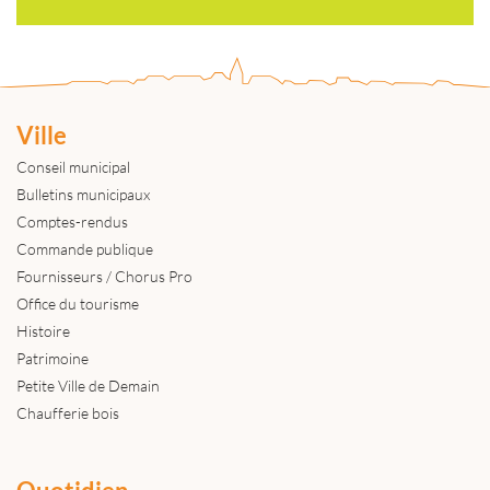
Ville
Conseil municipal
Bulletins municipaux
Comptes-rendus
Commande publique
Fournisseurs / Chorus Pro
Office du tourisme
Histoire
Patrimoine
Petite Ville de Demain
Chaufferie bois