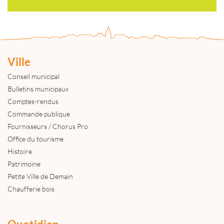
Ville
Conseil municipal
Bulletins municipaux
Comptes-rendus
Commande publique
Fournisseurs / Chorus Pro
Office du tourisme
Histoire
Patrimoine
Petite Ville de Demain
Chaufferie bois