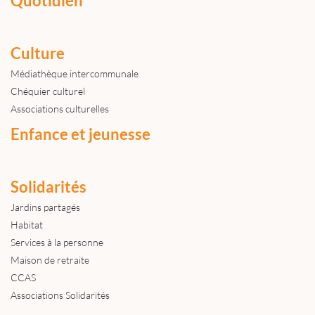
Quotidien
Culture
Médiathèque intercommunale
Chéquier culturel
Associations culturelles
Enfance et jeunesse
Solidarités
Jardins partagés
Habitat
Services à la personne
Maison de retraite
CCAS
Associations Solidarités