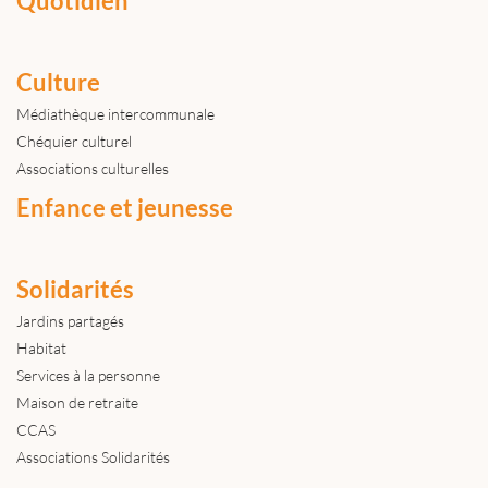
Quotidien
Culture
Médiathèque intercommunale
Chéquier culturel
Associations culturelles
Enfance et jeunesse
Solidarités
Jardins partagés
Habitat
Services à la personne
Maison de retraite
CCAS
Associations Solidarités