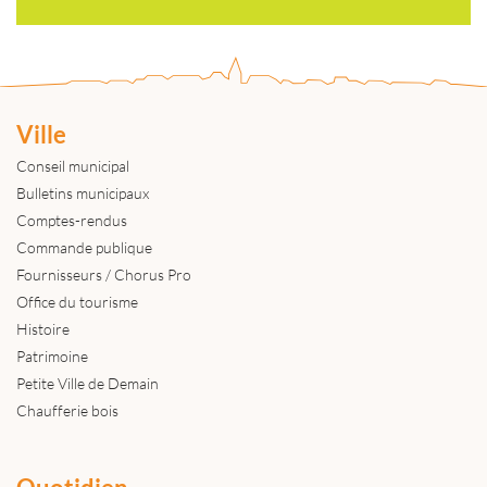
Ville
Conseil municipal
Bulletins municipaux
Comptes-rendus
Commande publique
Fournisseurs / Chorus Pro
Office du tourisme
Histoire
Patrimoine
Petite Ville de Demain
Chaufferie bois