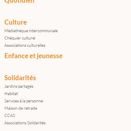
Quotidien
Culture
Médiathèque intercommunale
Chéquier culturel
Associations culturelles
Enfance et jeunesse
Solidarités
Jardins partagés
Habitat
Services à la personne
Maison de retraite
CCAS
Associations Solidarités