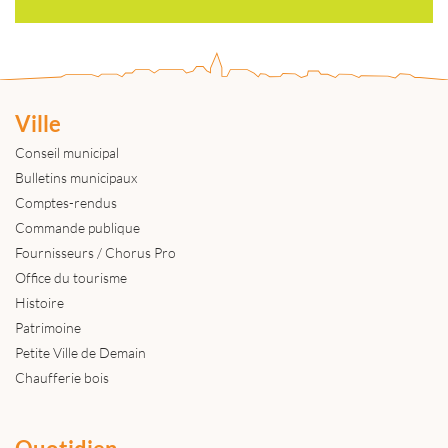
Ville
Conseil municipal
Bulletins municipaux
Comptes-rendus
Commande publique
Fournisseurs / Chorus Pro
Office du tourisme
Histoire
Patrimoine
Petite Ville de Demain
Chaufferie bois