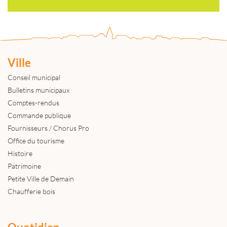
Ville
Conseil municipal
Bulletins municipaux
Comptes-rendus
Commande publique
Fournisseurs / Chorus Pro
Office du tourisme
Histoire
Patrimoine
Petite Ville de Demain
Chaufferie bois