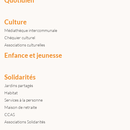
Quotidien
Culture
Médiathèque intercommunale
Chéquier culturel
Associations culturelles
Enfance et jeunesse
Solidarités
Jardins partagés
Habitat
Services à la personne
Maison de retraite
CCAS
Associations Solidarités