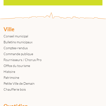
Ville
Conseil municipal
Bulletins municipaux
Comptes-rendus
Commande publique
Fournisseurs / Chorus Pro
Office du tourisme
Histoire
Patrimoine
Petite Ville de Demain
Chaufferie bois