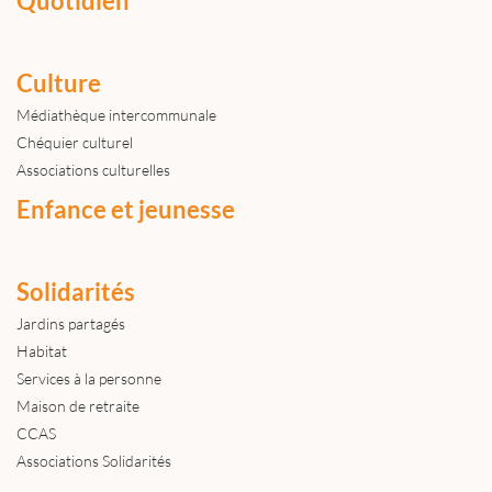
Quotidien
Culture
Médiathèque intercommunale
Chéquier culturel
Associations culturelles
Enfance et jeunesse
Solidarités
Jardins partagés
Habitat
Services à la personne
Maison de retraite
CCAS
Associations Solidarités